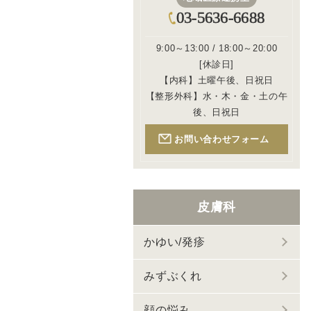
03-5636-6688
9:00～13:00 / 18:00～20:00
[休診日]
【内科】土曜午後、日祝日
【整形外科】水・木・金・土の午
後、日祝日
お問い合わせフォーム
皮膚科
かゆい/発疹
みずぶくれ
顔の悩み