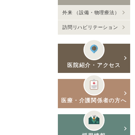
外来 （設備・物理療法）
訪問リハビリテーション
医院紹介・アクセス
医療・介護関係者の方へ