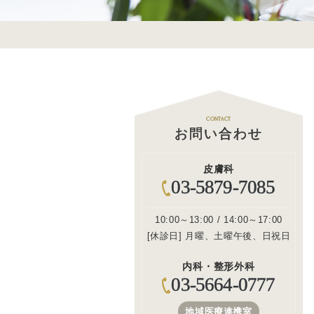
CONTACT
お問い合わせ
皮膚科
03-5879-7085
10:00～13:00 / 14:00～17:00
[休診日] 月曜、土曜午後、日祝日
内科・整形外科
03-5664-0777
地域医療連携室