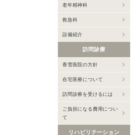
老年精神科
救急科
設備紹介
訪問診療
香雪医院の方針
在宅医療について
訪問診療を受けるには
ご負担になる費用につい
て
リハビリテーション