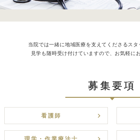
当院では一緒に地域医療を支えてくださるスタ
見学も随時受け付けていますので、お気軽に
募集要項
看護師
理学・作業療法士