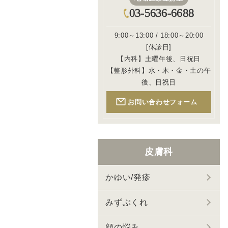
03-5636-6688
9:00～13:00 / 18:00～20:00
[休診日]
【内科】土曜午後、日祝日
【整形外科】水・木・金・土の午
後、日祝日
お問い合わせフォーム
皮膚科
かゆい/発疹
みずぶくれ
顔の悩み