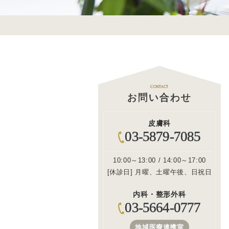
CONTACT
お問い合わせ
皮膚科
03-5879-7085
10:00～13:00 / 14:00～17:00
[休診日] 月曜、土曜午後、日祝日
内科・整形外科
03-5664-0777
地域医療連携室