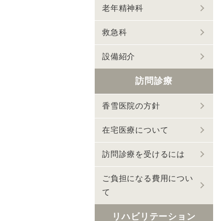
老年精神科
救急科
設備紹介
訪問診療
香雪医院の方針
在宅医療について
訪問診療を受けるには
ご負担になる費用につい
て
リハビリテーション