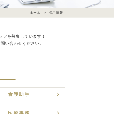
ホーム
>
採用情報
ッフを募集しています！
お問い合わせください。
看護助手
医療事務