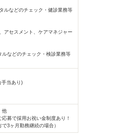
タルなどのチェック・健診業務等
、アセスメント、ケアマネジャー
ルなどのチェック・検診業務等
場合手当あり)
、他
ご応募で採用お祝い金制度あり！
方で3ヶ月勤務継続の場合）