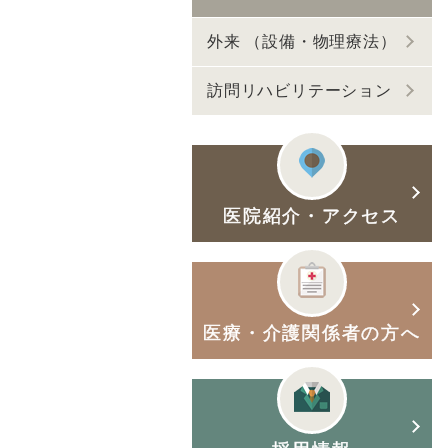
外来 （設備・物理療法）
訪問リハビリテーション
医院紹介・アクセス
医療・介護関係者の方へ