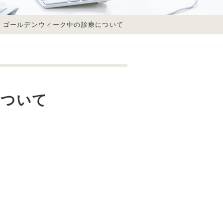
ゴールデンウィーク中の診療について
について