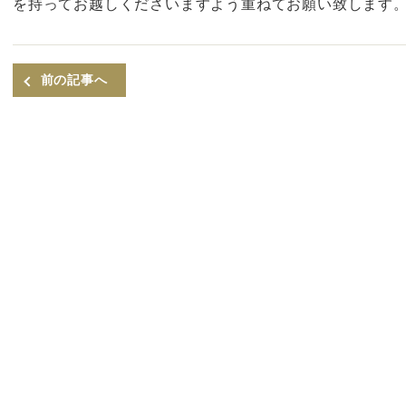
を持ってお越しくださいますよう重ねてお願い致します
前の記事へ