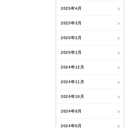
2025年4月
2025年3月
2025年2月
2025年1月
2024年12月
2024年11月
2024年10月
2024年9月
2024年8月