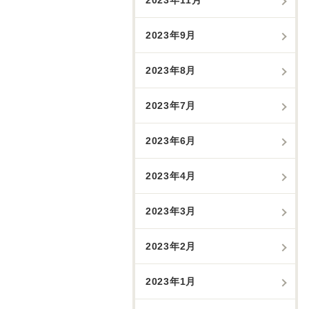
2023年9月
2023年8月
2023年7月
2023年6月
2023年4月
2023年3月
2023年2月
2023年1月