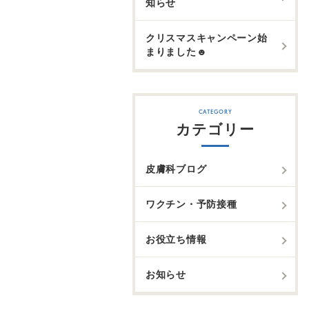
知らせ
クリスマスキャンペーン始
まりました☻
カテゴリー
皮膚科ブログ
ワクチン・予防接種
お役立ち情報
お知らせ