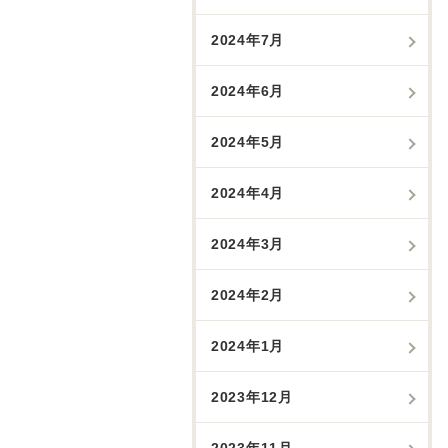
2024年7月
2024年6月
2024年5月
2024年4月
2024年3月
2024年2月
2024年1月
2023年12月
2023年11月