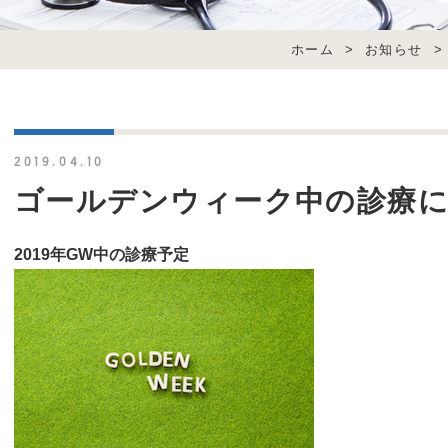
ホーム
>
お知らせ
>
2019.04.10
ゴールデンウィーク中の診療
2019年GW中の診療予定