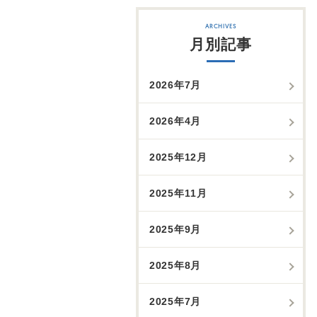
月別記事
2026年7月
2026年4月
2025年12月
2025年11月
2025年9月
2025年8月
2025年7月