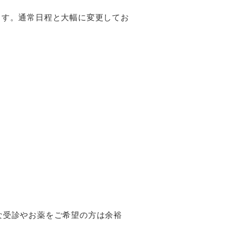
ます。通常日程と大幅に変更してお
な受診やお薬をご希望の方は余裕