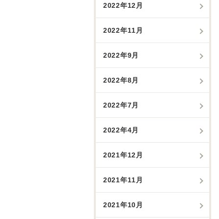
2022年12月
2022年11月
2022年9月
2022年8月
2022年7月
2022年4月
2021年12月
2021年11月
2021年10月