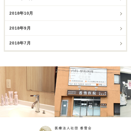
2018年10月
2018年9月
2018年7月