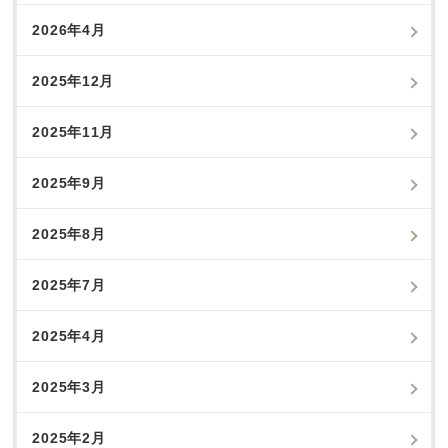
2026年4月
2025年12月
2025年11月
2025年9月
2025年8月
2025年7月
2025年4月
2025年3月
2025年2月