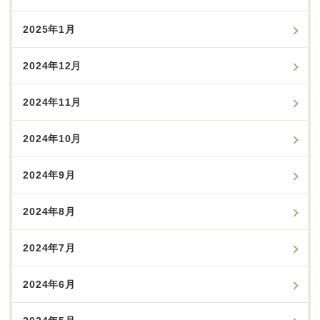
2025年1月
2024年12月
2024年11月
2024年10月
2024年9月
2024年8月
2024年7月
2024年6月