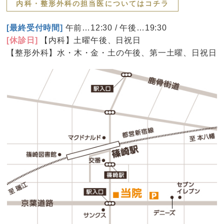
内科・整形外科の担当医についてはコチラ
[最終受付時間]
午前…12:30 / 午後…19:30
[休診日]
【内科】土曜午後、日祝日
【整形外科】水・木・金・土の午後、第一土曜、日祝日