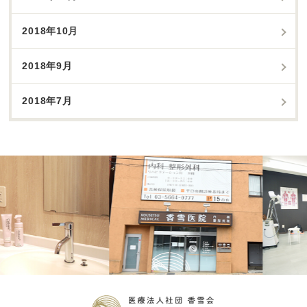
2018年10月
2018年9月
2018年7月