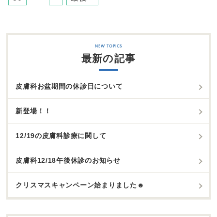
最新の記事
皮膚科お盆期間の休診日について
新登場！！
12/19の皮膚科診療に関して
皮膚科12/18午後休診のお知らせ
クリスマスキャンペーン始まりました☻