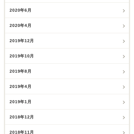
2020年6月
2020年4月
2019年12月
2019年10月
2019年8月
2019年4月
2019年1月
2018年12月
2018年11月