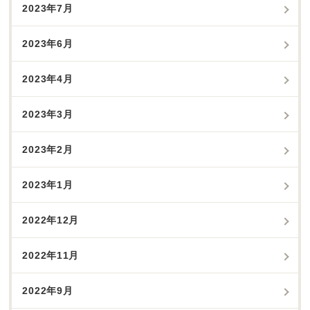
2023年7月
2023年6月
2023年4月
2023年3月
2023年2月
2023年1月
2022年12月
2022年11月
2022年9月