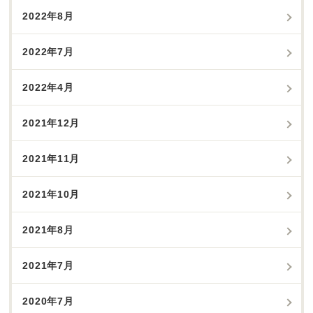
2022年8月
2022年7月
2022年4月
2021年12月
2021年11月
2021年10月
2021年8月
2021年7月
2020年7月