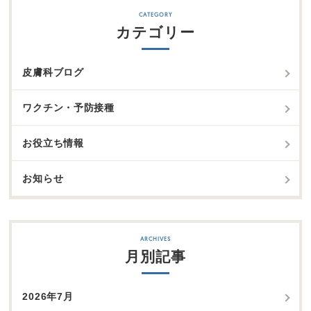
カテゴリー
皮膚科ブログ
ワクチン・予防接種
お役立ち情報
お知らせ
月別記事
2026年7月