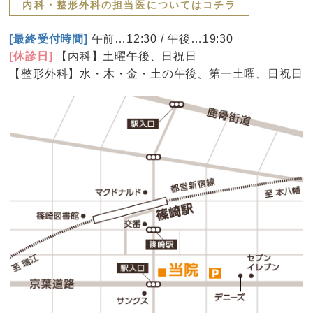
内科・整形外科の担当医についてはコチラ
[最終受付時間]
午前…12:30 / 午後…19:30
[休診日]
【内科】土曜午後、日祝日
【整形外科】水・木・金・土の午後、第一土曜、日祝日