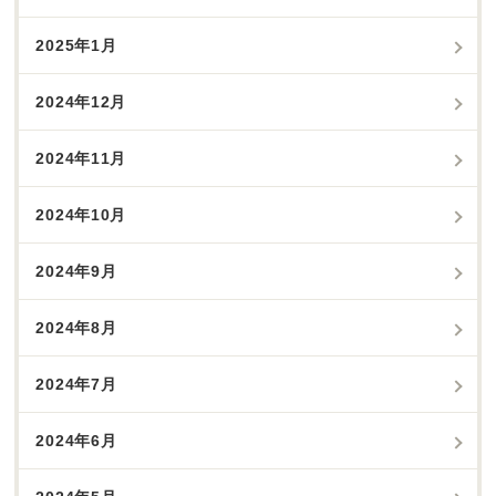
2025年1月
2024年12月
2024年11月
2024年10月
2024年9月
2024年8月
2024年7月
2024年6月