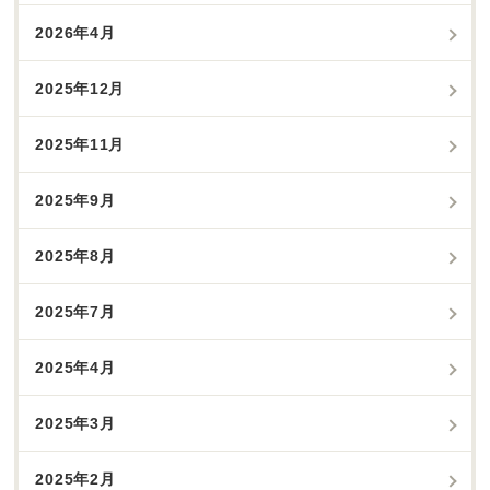
2026年4月
2025年12月
2025年11月
2025年9月
2025年8月
2025年7月
2025年4月
2025年3月
2025年2月