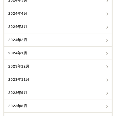
2024年5月
2024年4月
2024年3月
2024年2月
2024年1月
2023年12月
2023年11月
2023年9月
2023年8月