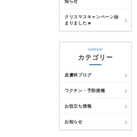
知らせ
クリスマスキャンペーン始
まりました☻
カテゴリー
皮膚科ブログ
ワクチン・予防接種
お役立ち情報
お知らせ