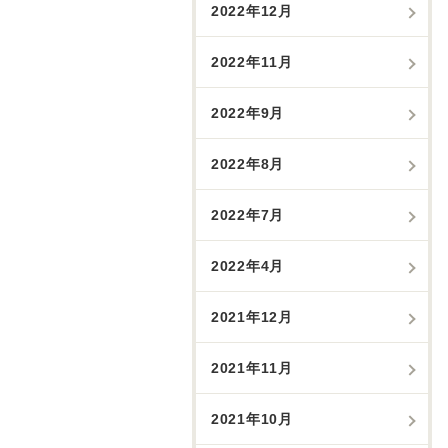
2022年12月
2022年11月
2022年9月
2022年8月
2022年7月
2022年4月
2021年12月
2021年11月
2021年10月