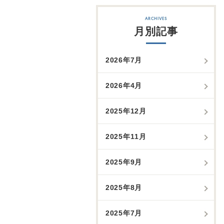
月別記事
2026年7月
2026年4月
2025年12月
2025年11月
2025年9月
2025年8月
2025年7月