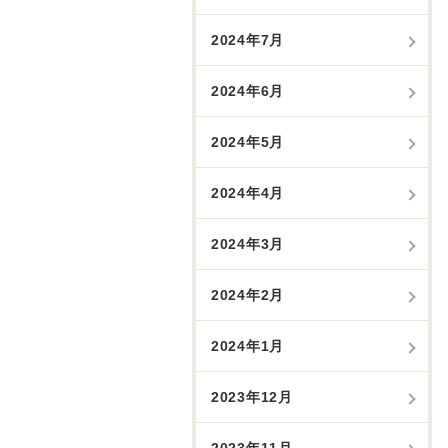
2024年7月
2024年6月
2024年5月
2024年4月
2024年3月
2024年2月
2024年1月
2023年12月
2023年11月