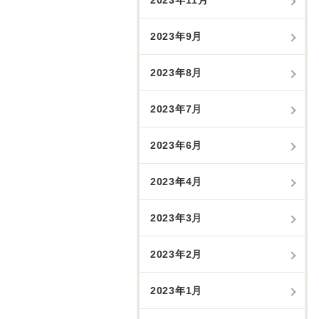
2023年9月
2023年8月
2023年7月
2023年6月
2023年4月
2023年3月
2023年2月
2023年1月