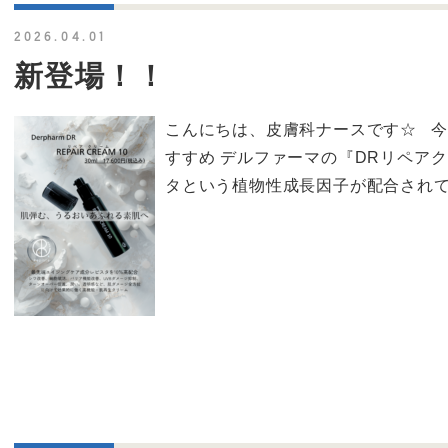
2026.04.01
新登場！！
こんにちは、皮膚科ナースです☆ 
すすめ デルファーマの『DRリペア
タという植物性成長因子が配合されてお