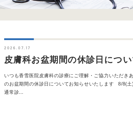
2026.07.17
皮膚科お盆期間の休診日につい
いつも香雪医院皮膚科の診療にご理解・ご協力いただきあり
のお盆期間の休診日についてお知らせいたします 8/8(土)～8
通常診...