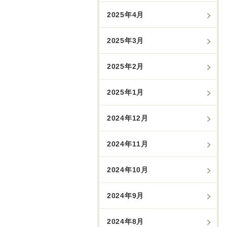
2025年4月
2025年3月
2025年2月
2025年1月
2024年12月
2024年11月
2024年10月
2024年9月
2024年8月