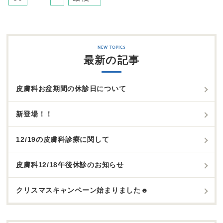
最新の記事
皮膚科お盆期間の休診日について
新登場！！
12/19の皮膚科診療に関して
皮膚科12/18午後休診のお知らせ
クリスマスキャンペーン始まりました☻