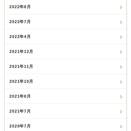
2022年8月
2022年7月
2022年4月
2021年12月
2021年11月
2021年10月
2021年8月
2021年7月
2020年7月