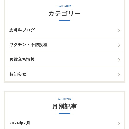
カテゴリー
皮膚科ブログ
ワクチン・予防接種
お役立ち情報
お知らせ
月別記事
2026年7月