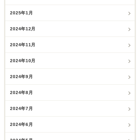
2025年1月
2024年12月
2024年11月
2024年10月
2024年9月
2024年8月
2024年7月
2024年6月