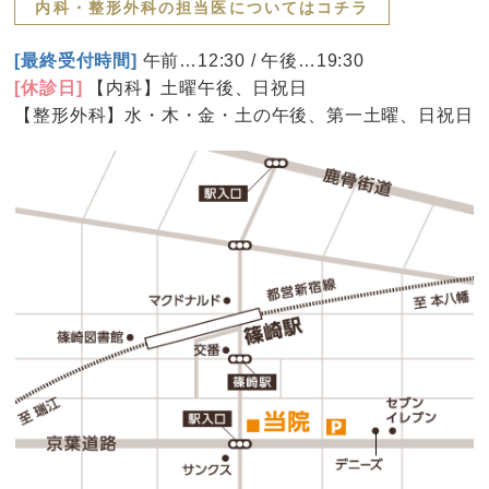
内科・整形外科の担当医についてはコチラ
[最終受付時間]
午前…12:30 / 午後…19:30
[休診日]
【内科】土曜午後、日祝日
【整形外科】水・木・金・土の午後、第一土曜、日祝日