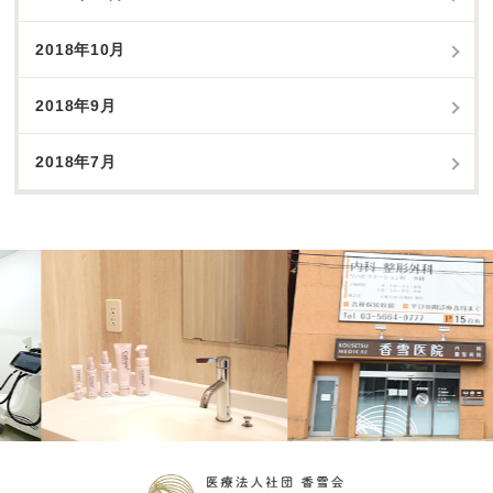
2018年10月
2018年9月
2018年7月