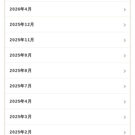
2026年4月
2025年12月
2025年11月
2025年9月
2025年8月
2025年7月
2025年4月
2025年3月
2025年2月