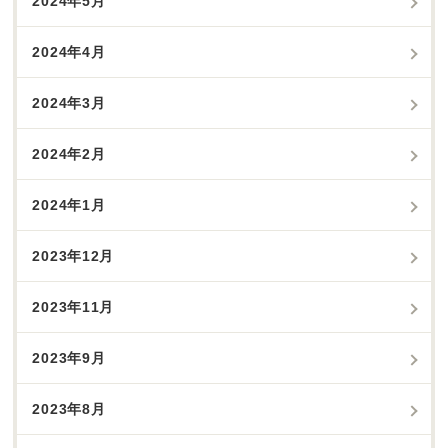
2024年5月
2024年4月
2024年3月
2024年2月
2024年1月
2023年12月
2023年11月
2023年9月
2023年8月