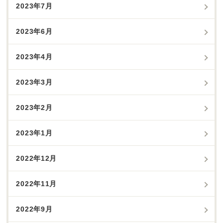
2023年7月
2023年6月
2023年4月
2023年3月
2023年2月
2023年1月
2022年12月
2022年11月
2022年9月