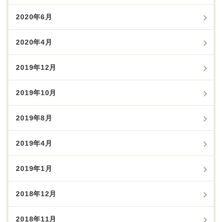
2020年6月
2020年4月
2019年12月
2019年10月
2019年8月
2019年4月
2019年1月
2018年12月
2018年11月