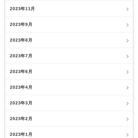
2023年11月
2023年9月
2023年8月
2023年7月
2023年6月
2023年4月
2023年3月
2023年2月
2023年1月