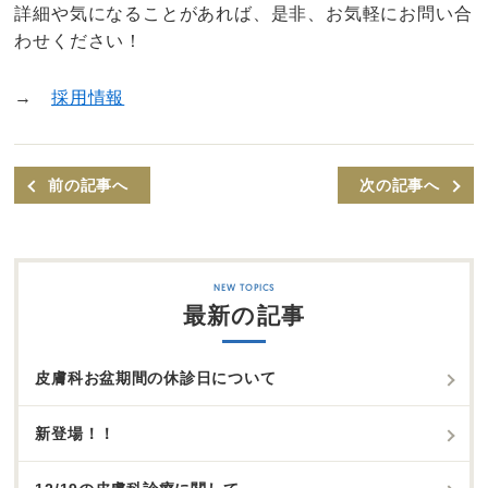
詳細や気になることがあれば、是非、お気軽にお問い合
わせください！
→
採用情報
前の記事へ
次の記事へ
最新の記事
皮膚科お盆期間の休診日について
新登場！！