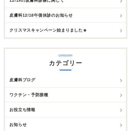
12/19の皮膚科診療に関して
皮膚科12/18午後休診のお知らせ
クリスマスキャンペーン始まりました☻
カテゴリー
皮膚科ブログ
ワクチン・予防接種
お役立ち情報
お知らせ