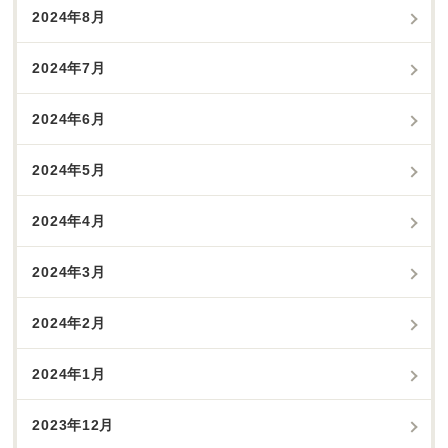
2024年8月
2024年7月
2024年6月
2024年5月
2024年4月
2024年3月
2024年2月
2024年1月
2023年12月