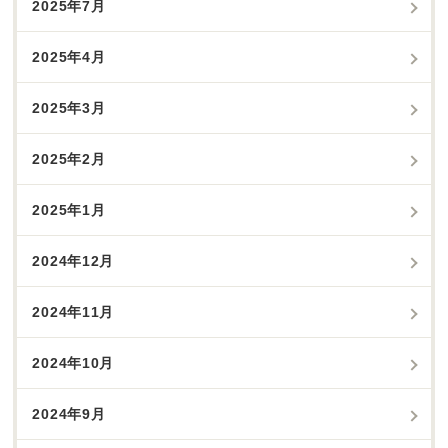
2025年7月
2025年4月
2025年3月
2025年2月
2025年1月
2024年12月
2024年11月
2024年10月
2024年9月