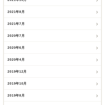
2021年8月
2021年7月
2020年7月
2020年6月
2020年4月
2019年12月
2019年10月
2019年8月