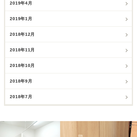
2019年4月
2019年1月
2018年12月
2018年11月
2018年10月
2018年9月
2018年7月