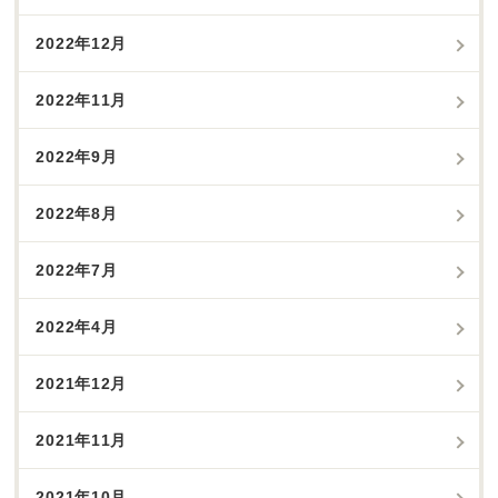
2022年12月
2022年11月
2022年9月
2022年8月
2022年7月
2022年4月
2021年12月
2021年11月
2021年10月