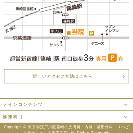
詳しいアクセス方法はこちら
メインコンテンツ
診療科目
Copyright ©
東京都江戸川区篠崎の皮膚科・内科・整形外科・リハビ
リテーション｜香雪医院.
All Rights Reserved.