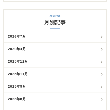
月別記事
2026年7月
2026年4月
2025年12月
2025年11月
2025年9月
2025年8月