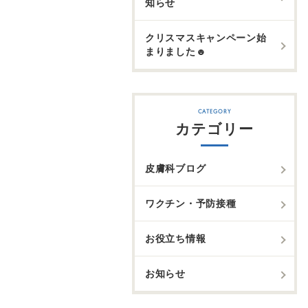
知らせ
クリスマスキャンペーン始
まりました☻
カテゴリー
皮膚科ブログ
ワクチン・予防接種
お役立ち情報
お知らせ