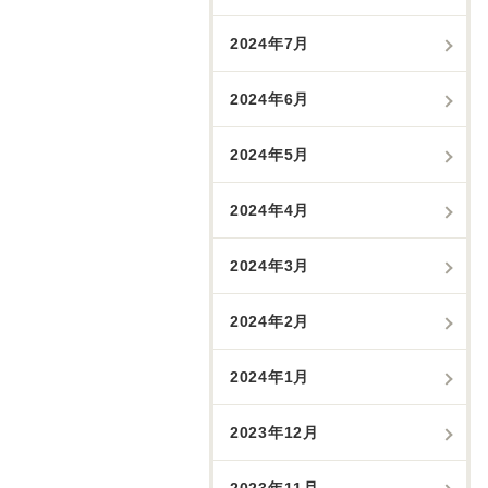
2024年7月
2024年6月
2024年5月
2024年4月
2024年3月
2024年2月
2024年1月
2023年12月
2023年11月