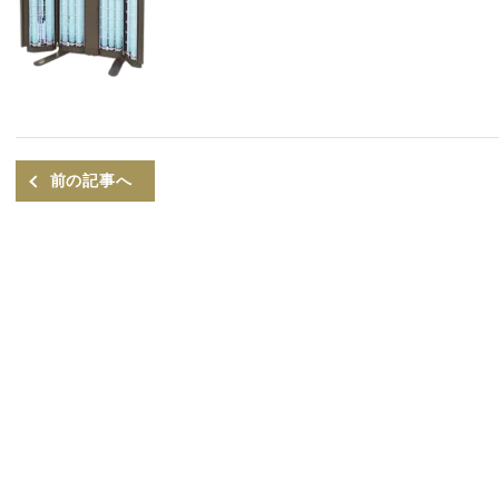
前の記事へ