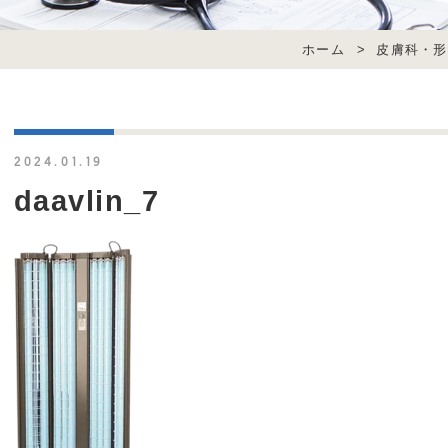
ホーム
>
皮膚科・形
2024.01.19
daavlin_7