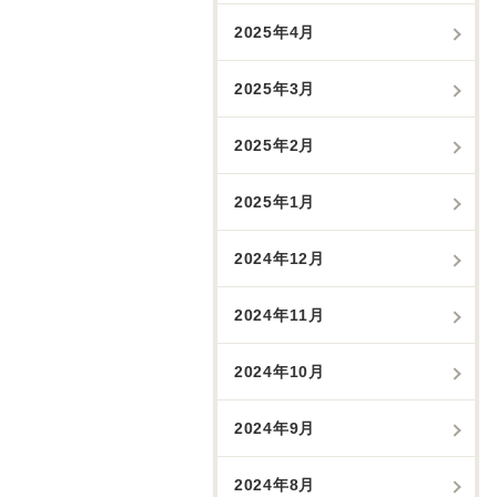
2025年4月
2025年3月
2025年2月
2025年1月
2024年12月
2024年11月
2024年10月
2024年9月
2024年8月