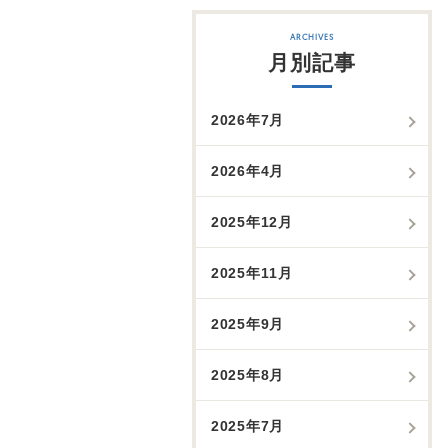
月別記事
2026年7月
2026年4月
2025年12月
2025年11月
2025年9月
2025年8月
2025年7月