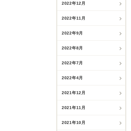
2022年12月
2022年11月
2022年9月
2022年8月
2022年7月
2022年4月
2021年12月
2021年11月
2021年10月