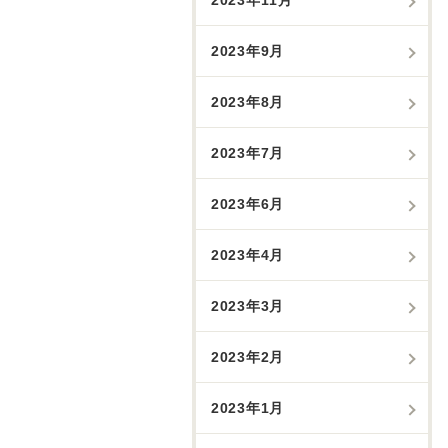
2023年9月
2023年8月
2023年7月
2023年6月
2023年4月
2023年3月
2023年2月
2023年1月