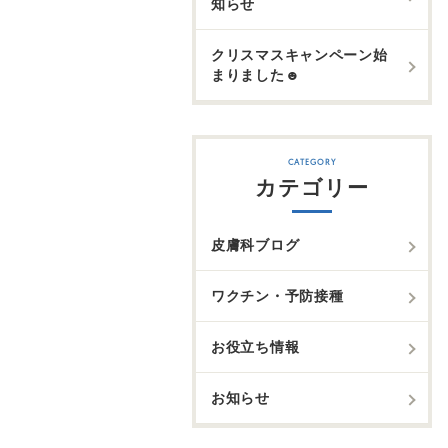
知らせ
クリスマスキャンペーン始
まりました☻
カテゴリー
皮膚科ブログ
ワクチン・予防接種
お役立ち情報
お知らせ