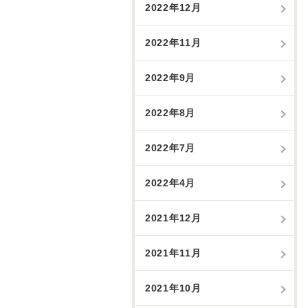
2022年12月
2022年11月
2022年9月
2022年8月
2022年7月
2022年4月
2021年12月
2021年11月
2021年10月