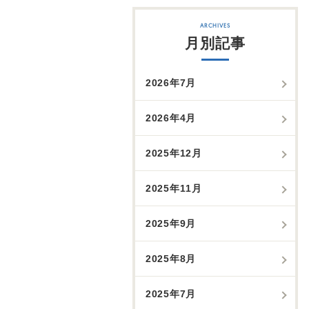
月別記事
2026年7月
2026年4月
2025年12月
2025年11月
2025年9月
2025年8月
2025年7月