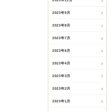
2023年9月
2023年8月
2023年7月
2023年6月
2023年4月
2023年3月
2023年2月
2023年1月