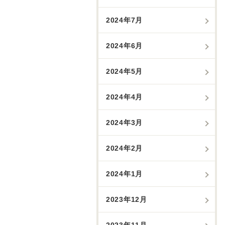
2024年7月
2024年6月
2024年5月
2024年4月
2024年3月
2024年2月
2024年1月
2023年12月
2023年11月