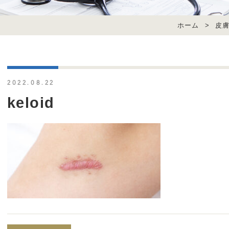
ホーム
>
皮
2022.08.22
keloid