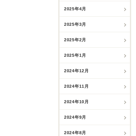
2025年4月
2025年3月
2025年2月
2025年1月
2024年12月
2024年11月
2024年10月
2024年9月
2024年8月