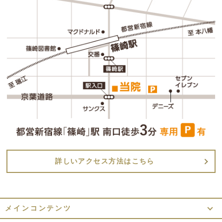
詳しいアクセス方法はこちら
メインコンテンツ