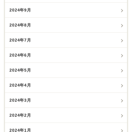
2024年9月
2024年8月
2024年7月
2024年6月
2024年5月
2024年4月
2024年3月
2024年2月
2024年1月