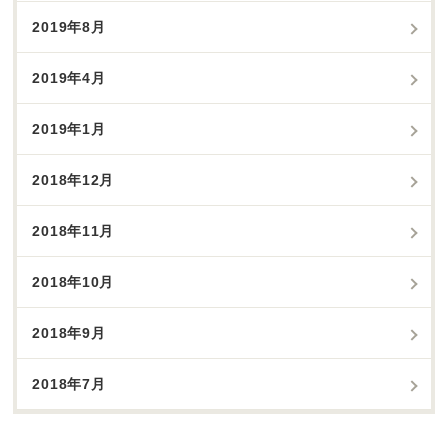
2019年8月
2019年4月
2019年1月
2018年12月
2018年11月
2018年10月
2018年9月
2018年7月