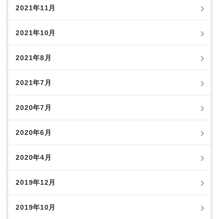
2021年11月
2021年10月
2021年8月
2021年7月
2020年7月
2020年6月
2020年4月
2019年12月
2019年10月