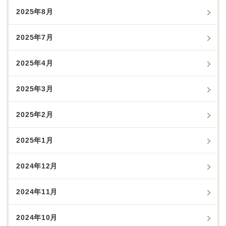
2025年8月
2025年7月
2025年4月
2025年3月
2025年2月
2025年1月
2024年12月
2024年11月
2024年10月