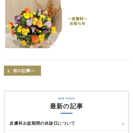
前の記事へ
最新の記事
皮膚科お盆期間の休診日について