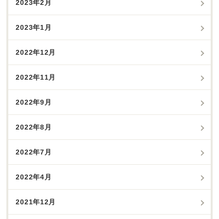
2023年2月
2023年1月
2022年12月
2022年11月
2022年9月
2022年8月
2022年7月
2022年4月
2021年12月