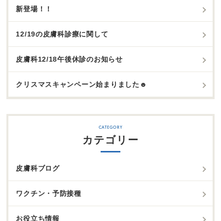
新登場！！
12/19の皮膚科診療に関して
皮膚科12/18午後休診のお知らせ
クリスマスキャンペーン始まりました☻
カテゴリー
皮膚科ブログ
ワクチン・予防接種
お役立ち情報