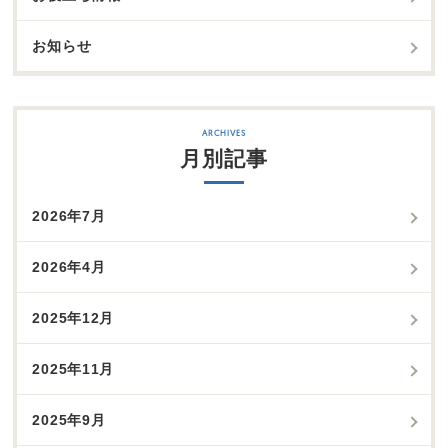
お知らせ
月別記事
2026年7月
2026年4月
2025年12月
2025年11月
2025年9月