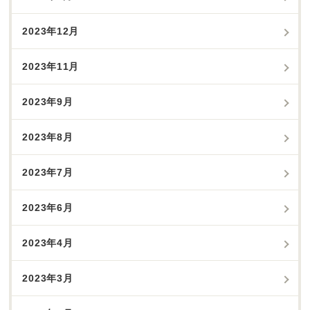
2023年12月
2023年11月
2023年9月
2023年8月
2023年7月
2023年6月
2023年4月
2023年3月