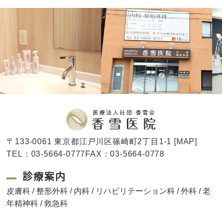
〒133-0061 東京都江戸川区篠崎町2丁目1-1 [
MAP
]
TEL：03-5664-0777FAX：03-5664-0778
診療案内
皮膚科 / 整形外科 / 内科 / リハビリテーション科 / 外科 / 老
年精神科 / 救急科