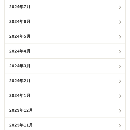
2024年7月
2024年6月
2024年5月
2024年4月
2024年3月
2024年2月
2024年1月
2023年12月
2023年11月