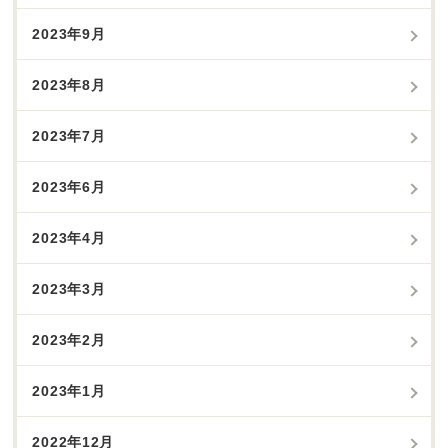
2023年9月
2023年8月
2023年7月
2023年6月
2023年4月
2023年3月
2023年2月
2023年1月
2022年12月