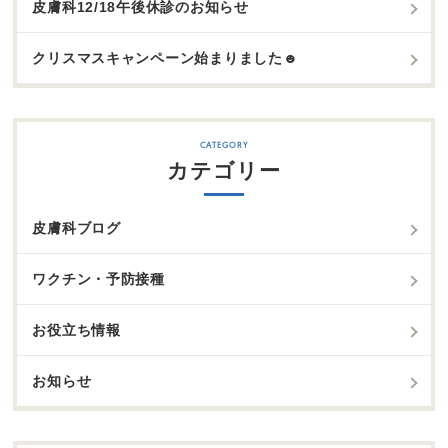
皮膚科12/18午後休診のお知らせ
クリスマスキャンペーン始まりました☻
カテゴリー
皮膚科ブログ
ワクチン・予防接種
お役立ち情報
お知らせ