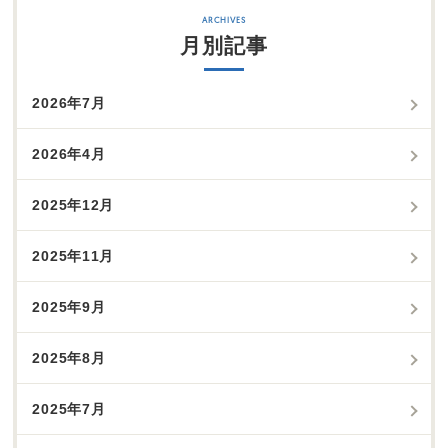
月別記事
2026年7月
2026年4月
2025年12月
2025年11月
2025年9月
2025年8月
2025年7月