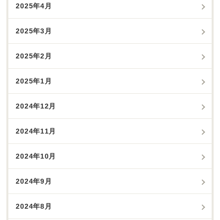
2025年4月
2025年3月
2025年2月
2025年1月
2024年12月
2024年11月
2024年10月
2024年9月
2024年8月