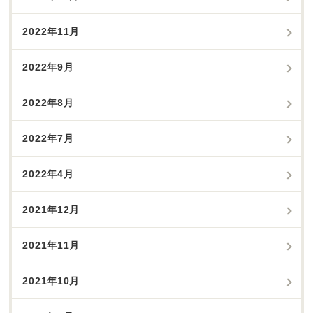
2022年11月
2022年9月
2022年8月
2022年7月
2022年4月
2021年12月
2021年11月
2021年10月