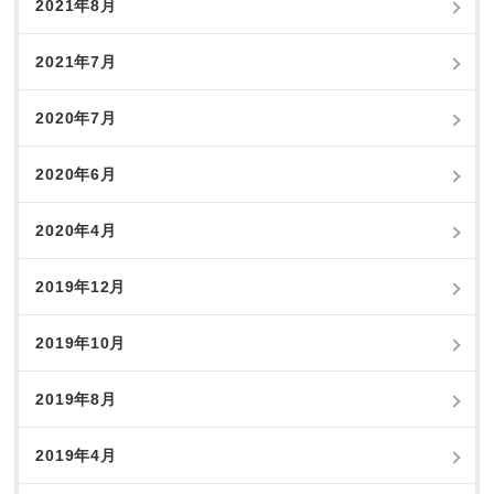
2021年8月
2021年7月
2020年7月
2020年6月
2020年4月
2019年12月
2019年10月
2019年8月
2019年4月