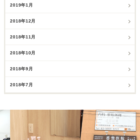
2019年1月
2018年12月
2018年11月
2018年10月
2018年9月
2018年7月