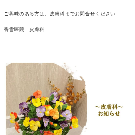
ご興味のある方は、皮膚科までお問合せください
香雪医院 皮膚科