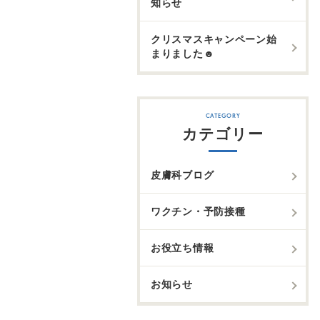
知らせ
クリスマスキャンペーン始
まりました☻
カテゴリー
皮膚科ブログ
ワクチン・予防接種
お役立ち情報
お知らせ