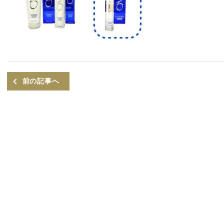
前の記事へ