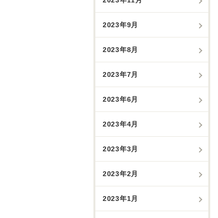
2023年9月
2023年8月
2023年7月
2023年6月
2023年4月
2023年3月
2023年2月
2023年1月