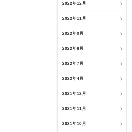
2022年12月
2022年11月
2022年9月
2022年8月
2022年7月
2022年4月
2021年12月
2021年11月
2021年10月