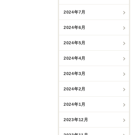
2024年7月
2024年6月
2024年5月
2024年4月
2024年3月
2024年2月
2024年1月
2023年12月
2023年11月