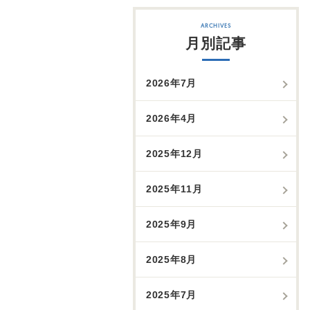
月別記事
2026年7月
2026年4月
2025年12月
2025年11月
2025年9月
2025年8月
2025年7月