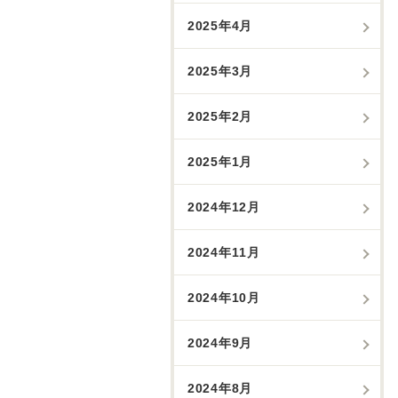
2025年4月
2025年3月
2025年2月
2025年1月
2024年12月
2024年11月
2024年10月
2024年9月
2024年8月