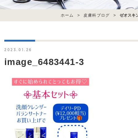
ホーム
>
皮膚科ブログ
>
ゼオスキ
2023.01.26
image_6483441-3