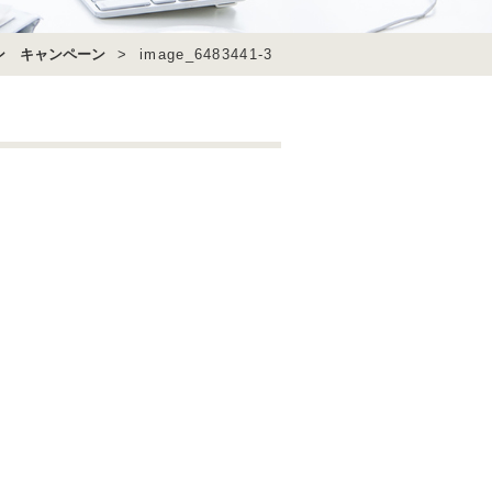
ン キャンペーン
>
image_6483441-3