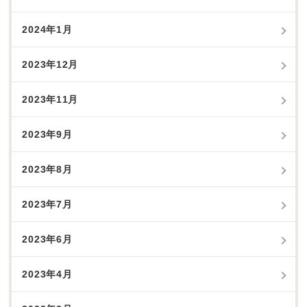
2024年1月
2023年12月
2023年11月
2023年9月
2023年8月
2023年7月
2023年6月
2023年4月