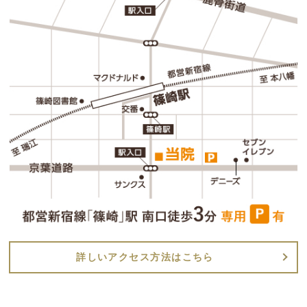
詳しいアクセス方法はこちら