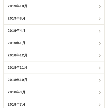
2019年10月
2019年8月
2019年4月
2019年1月
2018年12月
2018年11月
2018年10月
2018年9月
2018年7月