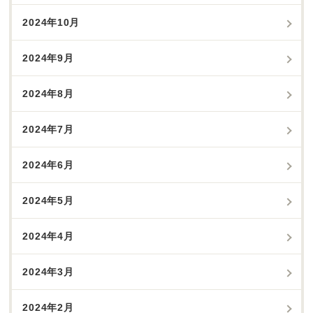
2024年10月
2024年9月
2024年8月
2024年7月
2024年6月
2024年5月
2024年4月
2024年3月
2024年2月