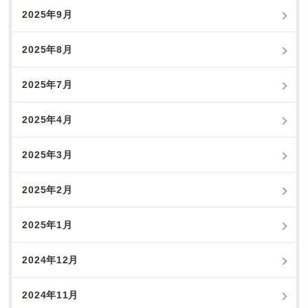
2025年9月
2025年8月
2025年7月
2025年4月
2025年3月
2025年2月
2025年1月
2024年12月
2024年11月