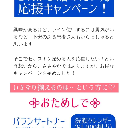
興味があるけど、ライン使いするには勇気がい
るなど、不安のある患者さんもいらっしゃると
思います
そこでゼオスキン始める人を応援したい！とい
う想いから、ささやかではありますが、お得な
キャンペーンを始めました！