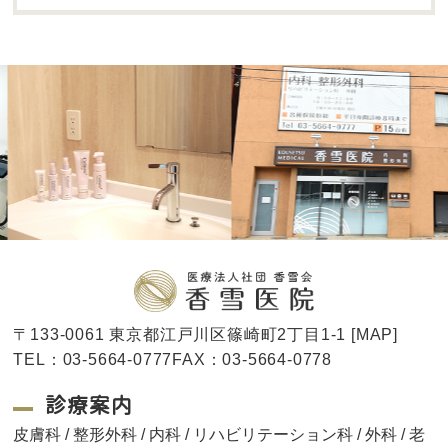
〒133-0061 東京都江戸川区篠崎町2丁目1-1 [
MAP
]
TEL：03-5664-0777FAX：03-5664-0778
診療案内
皮膚科 / 整形外科 / 内科 / リハビリテーション科 / 外科 / 老