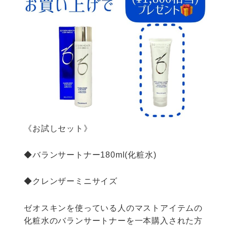
《お試しセット》
◆バランサートナー180ml(化粧水)
◆クレンザーミニサイズ
ゼオスキンを使っている人のマストアイテムの
化粧水のバランサートナーを一本購入された方