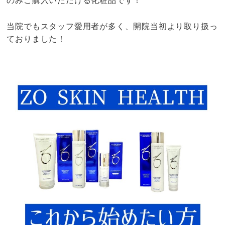
のみご購入いただける化粧品です！
当院でもスタッフ愛用者が多く、
開院当初より取り扱っ
ておりました！