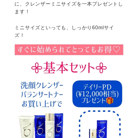
に、クレンザーミニサイズを一本プレゼントし
ます！
ミニサイズといっても、しっかり60mlサイ
ズ！