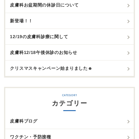
皮膚科お盆期間の休診日について
新登場！！
12/19の皮膚科診療に関して
皮膚科12/18午後休診のお知らせ
クリスマスキャンペーン始まりました☻
カテゴリー
皮膚科ブログ
ワクチン・予防接種