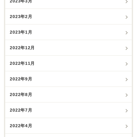
2023年3月
2023年2月
2023年1月
2022年12月
2022年11月
2022年9月
2022年8月
2022年7月
2022年4月