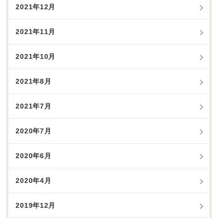
2021年12月
2021年11月
2021年10月
2021年8月
2021年7月
2020年7月
2020年6月
2020年4月
2019年12月