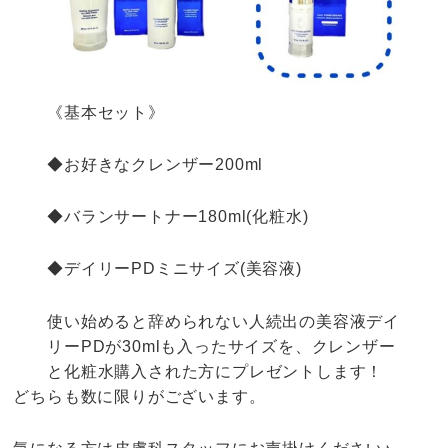
《基本セット》
◆お好きなクレンザー200ml
◆バランサートナー180ml(化粧水)
◆デイリーPDミニサイズ(美容液)
使い始めると辞められない人続出の美容液デイ
リーPDが30mlも入ったサイズを、クレンザー
と化粧水購入された方にプレゼントします！
どちらも数に限りがございます。