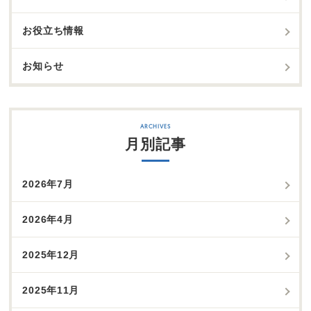
お役立ち情報
お知らせ
月別記事
2026年7月
2026年4月
2025年12月
2025年11月