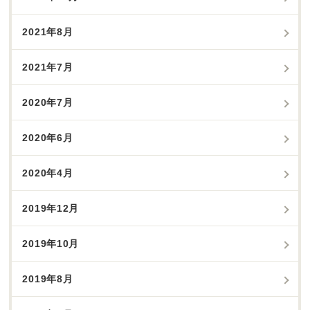
2021年8月
2021年7月
2020年7月
2020年6月
2020年4月
2019年12月
2019年10月
2019年8月