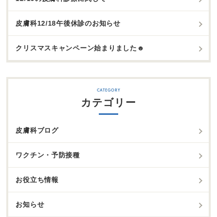
皮膚科12/18午後休診のお知らせ
クリスマスキャンペーン始まりました☻
カテゴリー
皮膚科ブログ
ワクチン・予防接種
お役立ち情報
お知らせ