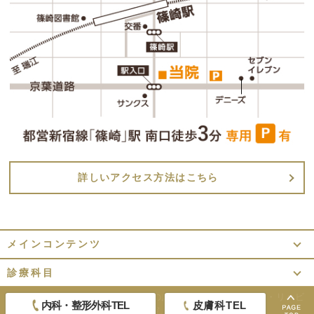
詳しいアクセス方法はこちら
メインコンテンツ
診療科目
Copyright ©
東京都江戸川区篠崎の皮膚科・内科・整形外科・リハビ
内科・整形外科TEL
皮膚科TEL
リテーション｜香雪医院.
All Rights Reserved.