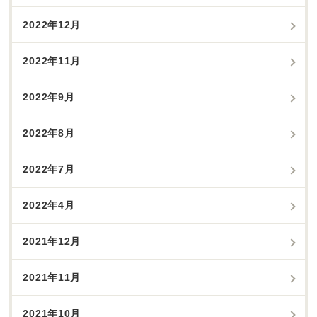
2022年12月
2022年11月
2022年9月
2022年8月
2022年7月
2022年4月
2021年12月
2021年11月
2021年10月