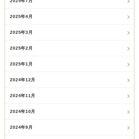
2025年7月
2025年4月
2025年3月
2025年2月
2025年1月
2024年12月
2024年11月
2024年10月
2024年9月