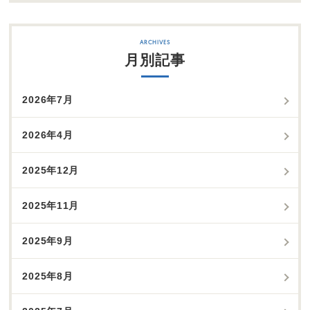
月別記事
2026年7月
2026年4月
2025年12月
2025年11月
2025年9月
2025年8月