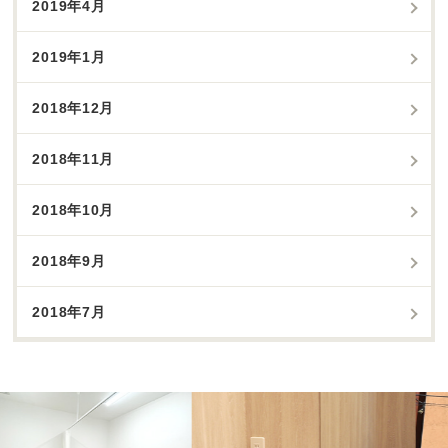
2019年4月
2019年1月
2018年12月
2018年11月
2018年10月
2018年9月
2018年7月