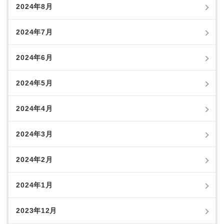
2024年8月
2024年7月
2024年6月
2024年5月
2024年4月
2024年3月
2024年2月
2024年1月
2023年12月