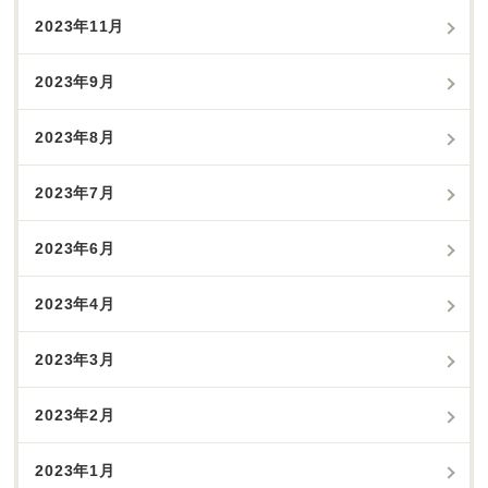
2023年11月
2023年9月
2023年8月
2023年7月
2023年6月
2023年4月
2023年3月
2023年2月
2023年1月