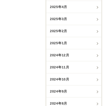
2025年4月
2025年3月
2025年2月
2025年1月
2024年12月
2024年11月
2024年10月
2024年9月
2024年8月