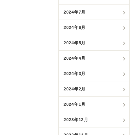
2024年7月
2024年6月
2024年5月
2024年4月
2024年3月
2024年2月
2024年1月
2023年12月
2023年11月