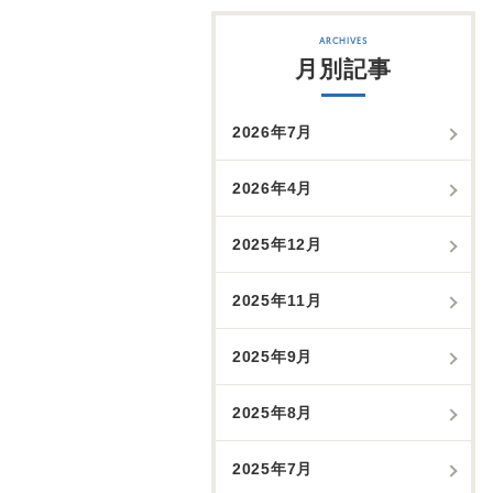
月別記事
2026年7月
2026年4月
2025年12月
2025年11月
2025年9月
2025年8月
2025年7月