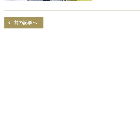
前の記事へ