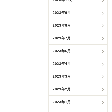
2023年9月
2023年8月
2023年7月
2023年6月
2023年4月
2023年3月
2023年2月
2023年1月