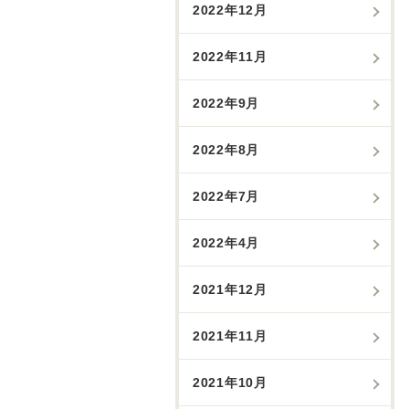
2022年12月
2022年11月
2022年9月
2022年8月
2022年7月
2022年4月
2021年12月
2021年11月
2021年10月