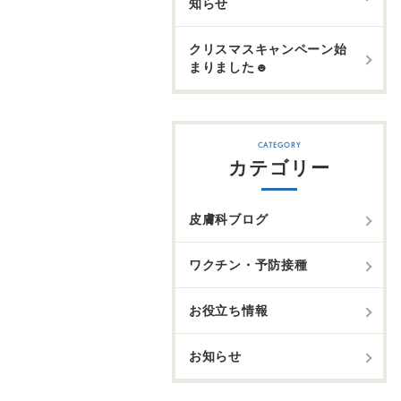
知らせ
クリスマスキャンペーン始
まりました☻
カテゴリー
皮膚科ブログ
ワクチン・予防接種
お役立ち情報
お知らせ