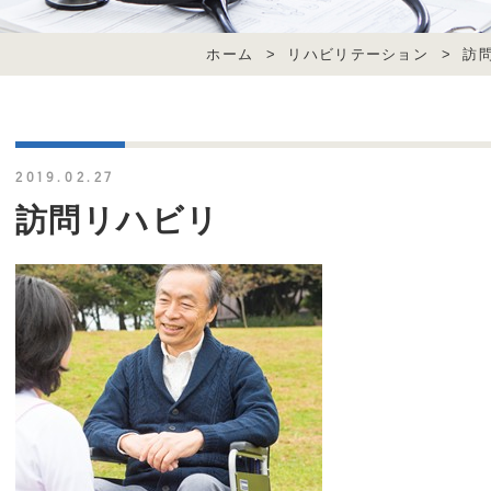
ホーム
>
リハビリテーション
>
訪
2019.02.27
訪問リハビリ