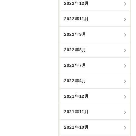
2022年12月
2022年11月
2022年9月
2022年8月
2022年7月
2022年4月
2021年12月
2021年11月
2021年10月