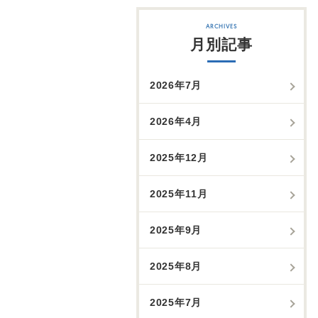
月別記事
2026年7月
2026年4月
2025年12月
2025年11月
2025年9月
2025年8月
2025年7月