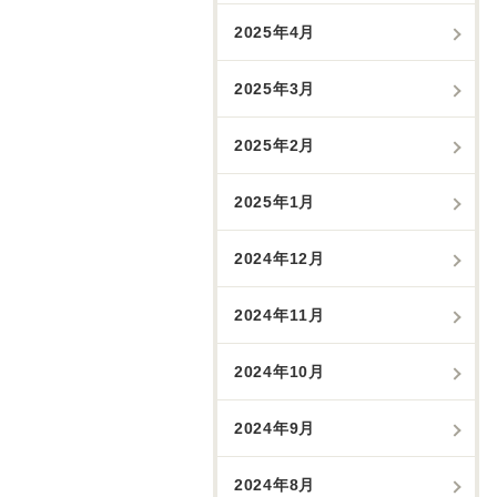
2025年4月
2025年3月
2025年2月
2025年1月
2024年12月
2024年11月
2024年10月
2024年9月
2024年8月