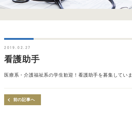
2019.02.27
看護助手
医療系・介護福祉系の学生歓迎！看護助手を募集してい
前の記事へ