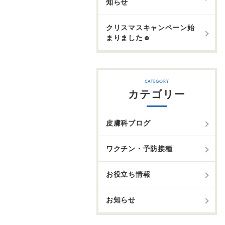
知らせ
クリスマスキャンペーン始
まりました☻
カテゴリー
皮膚科ブログ
ワクチン・予防接種
お役立ち情報
お知らせ