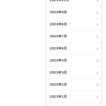
2023年9月
2023年8月
2023年7月
2023年6月
2023年4月
2023年3月
2023年2月
2023年1月