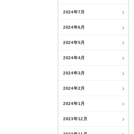
2024年7月
2024年6月
2024年5月
2024年4月
2024年3月
2024年2月
2024年1月
2023年12月
2023年11月