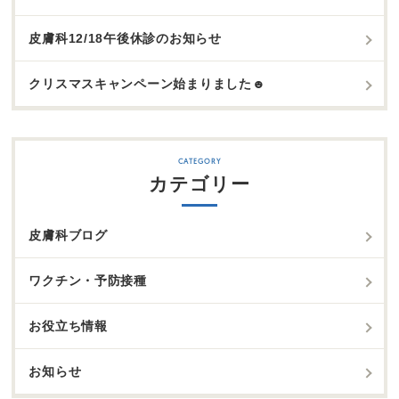
皮膚科12/18午後休診のお知らせ
クリスマスキャンペーン始まりました☻
カテゴリー
皮膚科ブログ
ワクチン・予防接種
お役立ち情報
お知らせ