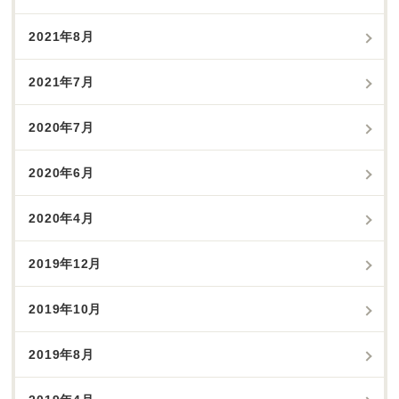
2021年8月
2021年7月
2020年7月
2020年6月
2020年4月
2019年12月
2019年10月
2019年8月