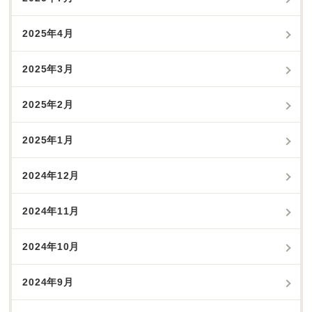
2025年4月
2025年3月
2025年2月
2025年1月
2024年12月
2024年11月
2024年10月
2024年9月