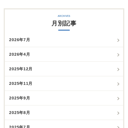
月別記事
2026年7月
2026年4月
2025年12月
2025年11月
2025年9月
2025年8月
2025年7月