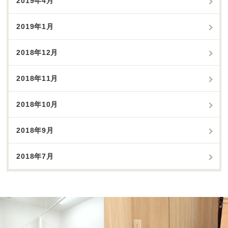
2019年4月
2019年1月
2018年12月
2018年11月
2018年10月
2018年9月
2018年7月