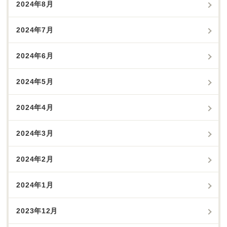
2024年8月
2024年7月
2024年6月
2024年5月
2024年4月
2024年3月
2024年2月
2024年1月
2023年12月