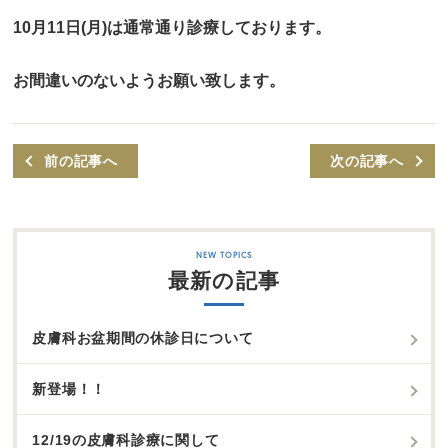
10月11日(月)は通常通り診療しております。
お間違いのないようお願い致します。
前の記事へ
次の記事へ
最新の記事
皮膚科お盆期間の休診日について
新登場！！
12/19の皮膚科診療に関して