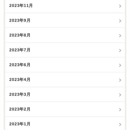
2023年11月
2023年9月
2023年8月
2023年7月
2023年6月
2023年4月
2023年3月
2023年2月
2023年1月