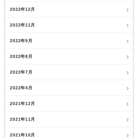
2022年12月
2022年11月
2022年9月
2022年8月
2022年7月
2022年4月
2021年12月
2021年11月
2021年10月