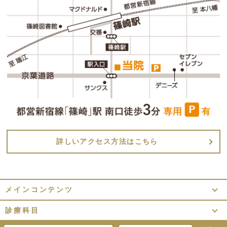
詳しいアクセス方法はこちら
メインコンテンツ
診療科目