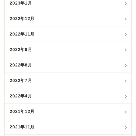
2023年1月
2022年12月
2022年11月
2022年9月
2022年8月
2022年7月
2022年4月
2021年12月
2021年11月