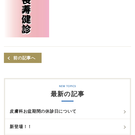
前の記事へ
最新の記事
皮膚科お盆期間の休診日について
新登場！！