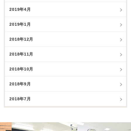
2019年4月
2019年1月
2018年12月
2018年11月
2018年10月
2018年9月
2018年7月