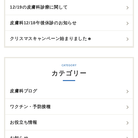
12/19の皮膚科診療に関して
皮膚科12/18午後休診のお知らせ
クリスマスキャンペーン始まりました☻
カテゴリー
皮膚科ブログ
ワクチン・予防接種
お役立ち情報