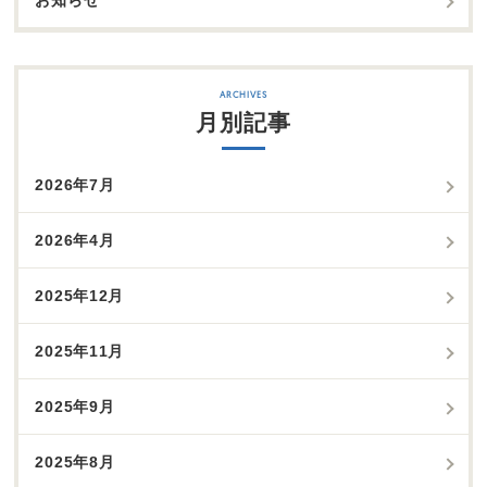
お知らせ
月別記事
2026年7月
2026年4月
2025年12月
2025年11月
2025年9月
2025年8月