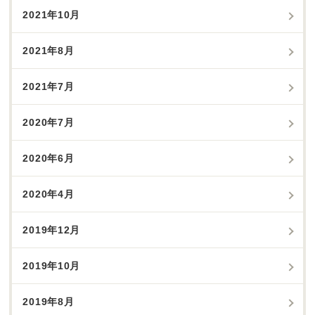
2021年10月
2021年8月
2021年7月
2020年7月
2020年6月
2020年4月
2019年12月
2019年10月
2019年8月