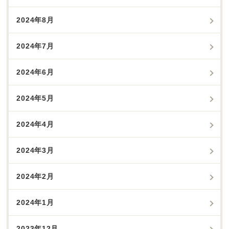
2024年8月
2024年7月
2024年6月
2024年5月
2024年4月
2024年3月
2024年2月
2024年1月
2023年12月