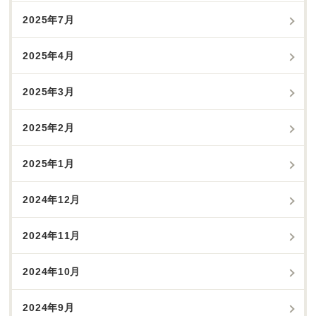
2025年7月
2025年4月
2025年3月
2025年2月
2025年1月
2024年12月
2024年11月
2024年10月
2024年9月