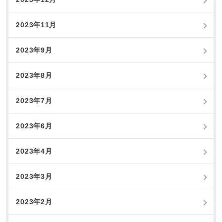
2023年11月
2023年9月
2023年8月
2023年7月
2023年6月
2023年4月
2023年3月
2023年2月