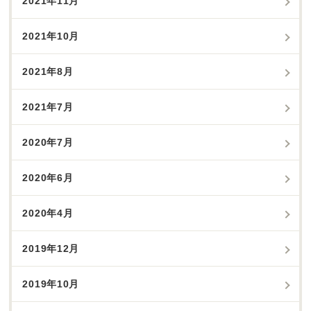
2021年11月
2021年10月
2021年8月
2021年7月
2020年7月
2020年6月
2020年4月
2019年12月
2019年10月