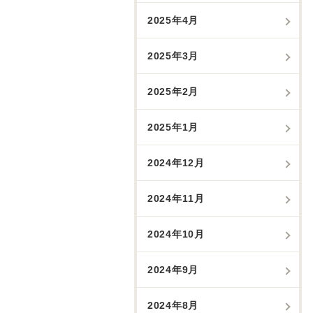
2025年4月
2025年3月
2025年2月
2025年1月
2024年12月
2024年11月
2024年10月
2024年9月
2024年8月