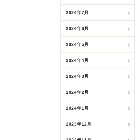
2024年7月
2024年6月
2024年5月
2024年4月
2024年3月
2024年2月
2024年1月
2023年12月
2023年11月