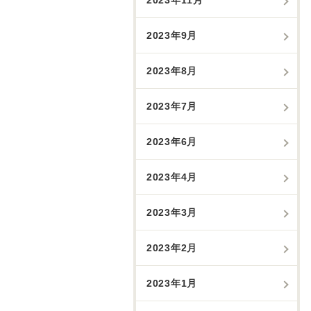
2023年9月
2023年8月
2023年7月
2023年6月
2023年4月
2023年3月
2023年2月
2023年1月