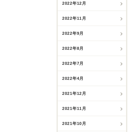
2022年12月
2022年11月
2022年9月
2022年8月
2022年7月
2022年4月
2021年12月
2021年11月
2021年10月