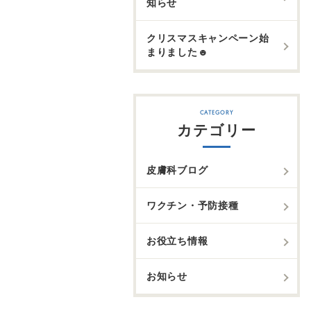
知らせ
クリスマスキャンペーン始
まりました☻
カテゴリー
皮膚科ブログ
ワクチン・予防接種
お役立ち情報
お知らせ