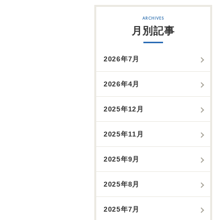
月別記事
2026年7月
2026年4月
2025年12月
2025年11月
2025年9月
2025年8月
2025年7月