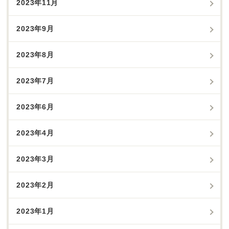
2023年11月
2023年9月
2023年8月
2023年7月
2023年6月
2023年4月
2023年3月
2023年2月
2023年1月