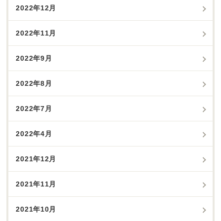
2022年12月
2022年11月
2022年9月
2022年8月
2022年7月
2022年4月
2021年12月
2021年11月
2021年10月