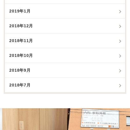
2019年1月
2018年12月
2018年11月
2018年10月
2018年9月
2018年7月