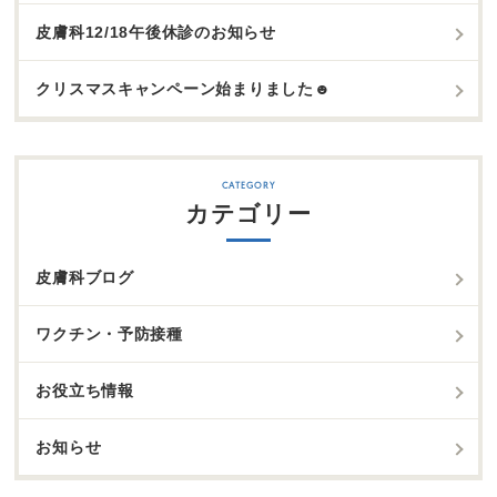
皮膚科12/18午後休診のお知らせ
クリスマスキャンペーン始まりました☻
カテゴリー
皮膚科ブログ
ワクチン・予防接種
お役立ち情報
お知らせ