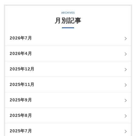
月別記事
2026年7月
2026年4月
2025年12月
2025年11月
2025年9月
2025年8月
2025年7月