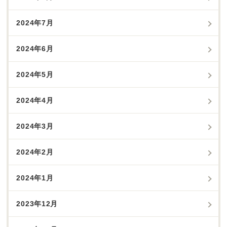
2024年7月
2024年6月
2024年5月
2024年4月
2024年3月
2024年2月
2024年1月
2023年12月