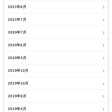
2021年8月
2021年7月
2020年7月
2020年6月
2020年4月
2019年12月
2019年10月
2019年8月
2019年4月