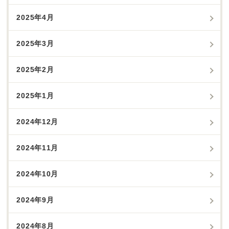
2025年4月
2025年3月
2025年2月
2025年1月
2024年12月
2024年11月
2024年10月
2024年9月
2024年8月