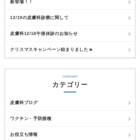
新登場！！
12/19の皮膚科診療に関して
皮膚科12/18午後休診のお知らせ
クリスマスキャンペーン始まりました☻
カテゴリー
皮膚科ブログ
ワクチン・予防接種
お役立ち情報