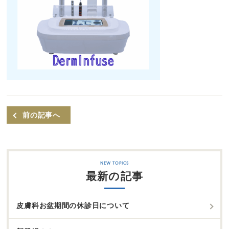
前の記事へ
最新の記事
皮膚科お盆期間の休診日について