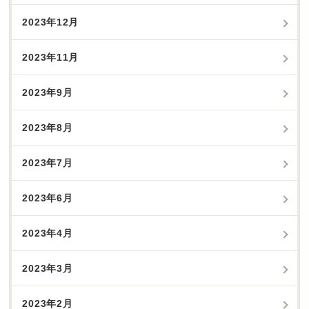
2023年12月
2023年11月
2023年9月
2023年8月
2023年7月
2023年6月
2023年4月
2023年3月
2023年2月