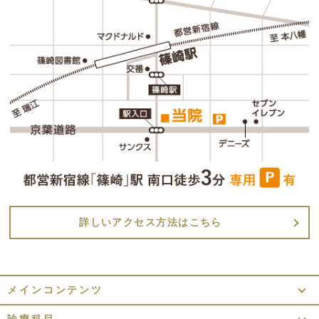
詳しいアクセス方法はこちら
メインコンテンツ