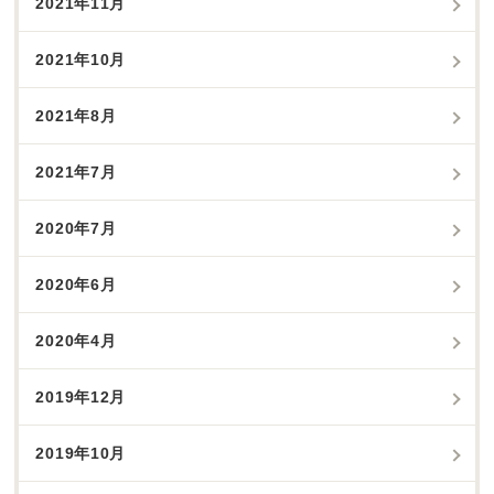
2021年11月
2021年10月
2021年8月
2021年7月
2020年7月
2020年6月
2020年4月
2019年12月
2019年10月