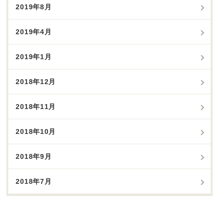
2019年8月
2019年4月
2019年1月
2018年12月
2018年11月
2018年10月
2018年9月
2018年7月