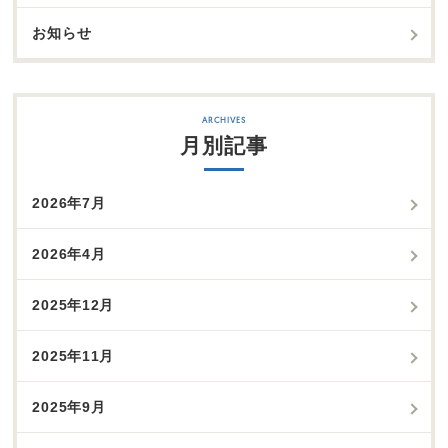
お知らせ
月別記事
2026年7月
2026年4月
2025年12月
2025年11月
2025年9月