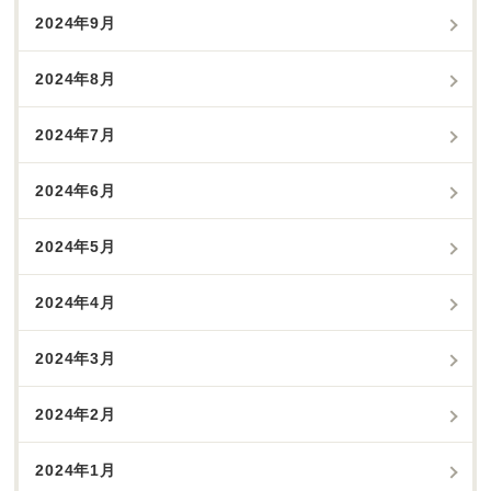
2024年9月
2024年8月
2024年7月
2024年6月
2024年5月
2024年4月
2024年3月
2024年2月
2024年1月