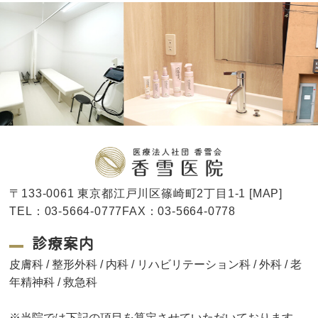
〒133-0061 東京都江戸川区篠崎町2丁目1-1 [
MAP
]
TEL：03-5664-0777FAX：03-5664-0778
診療案内
皮膚科 / 整形外科 / 内科 / リハビリテーション科 / 外科 / 老
年精神科 / 救急科
※当院では下記の項目を算定させていただいております。