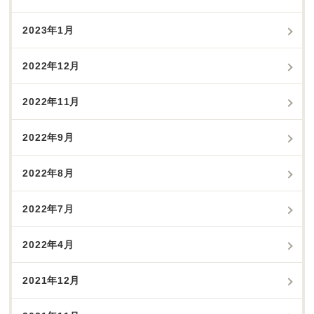
2023年1月
2022年12月
2022年11月
2022年9月
2022年8月
2022年7月
2022年4月
2021年12月