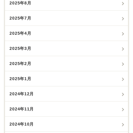
2025年8月
2025年7月
2025年4月
2025年3月
2025年2月
2025年1月
2024年12月
2024年11月
2024年10月