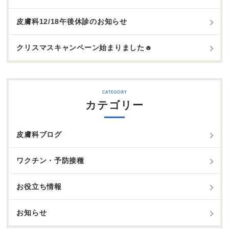
皮膚科12/18午後休診のお知らせ
クリスマスキャンペーン始まりました☻
カテゴリー
皮膚科ブログ
ワクチン・予防接種
お役立ち情報
お知らせ