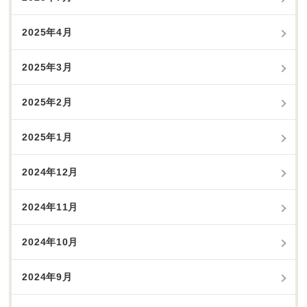
2025年4月
2025年3月
2025年2月
2025年1月
2024年12月
2024年11月
2024年10月
2024年9月