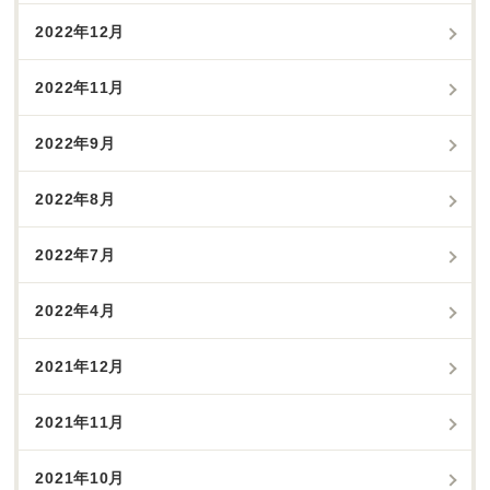
2022年12月
2022年11月
2022年9月
2022年8月
2022年7月
2022年4月
2021年12月
2021年11月
2021年10月