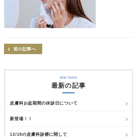
前の記事へ
最新の記事
皮膚科お盆期間の休診日について
新登場！！
12/19の皮膚科診療に関して