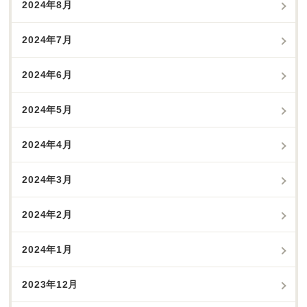
2024年8月
2024年7月
2024年6月
2024年5月
2024年4月
2024年3月
2024年2月
2024年1月
2023年12月