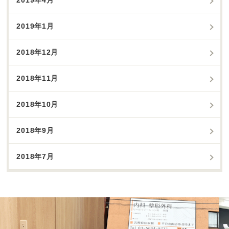
2019年4月
2019年1月
2018年12月
2018年11月
2018年10月
2018年9月
2018年7月