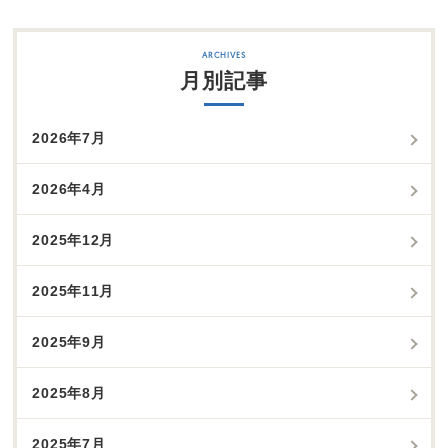
月別記事
2026年7月
2026年4月
2025年12月
2025年11月
2025年9月
2025年8月
2025年7月