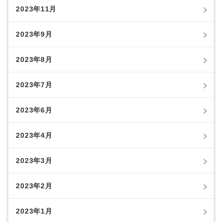
2023年11月
2023年9月
2023年8月
2023年7月
2023年6月
2023年4月
2023年3月
2023年2月
2023年1月