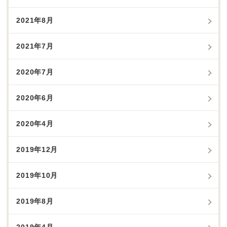
2021年8月
2021年7月
2020年7月
2020年6月
2020年4月
2019年12月
2019年10月
2019年8月