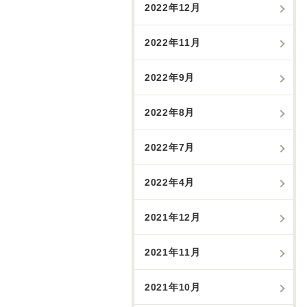
2022年12月
2022年11月
2022年9月
2022年8月
2022年7月
2022年4月
2021年12月
2021年11月
2021年10月