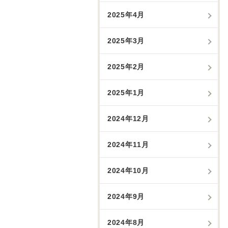
2025年4月
2025年3月
2025年2月
2025年1月
2024年12月
2024年11月
2024年10月
2024年9月
2024年8月