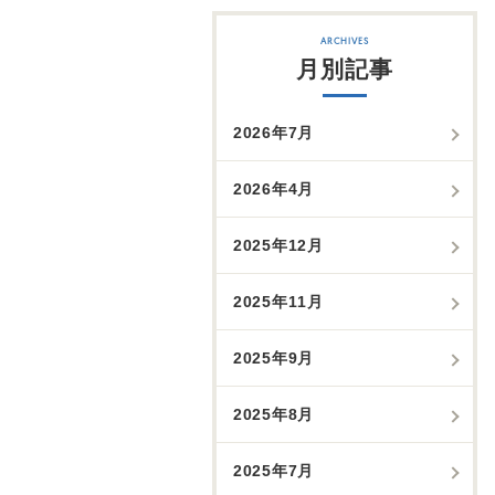
月別記事
2026年7月
2026年4月
2025年12月
2025年11月
2025年9月
2025年8月
2025年7月