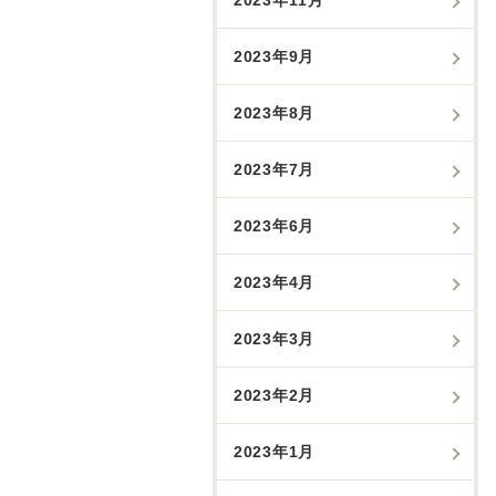
2023年9月
2023年8月
2023年7月
2023年6月
2023年4月
2023年3月
2023年2月
2023年1月