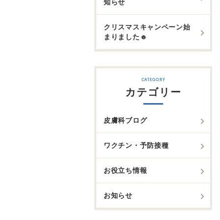
知らせ
クリスマスキャンペーン始
まりました☻
カテゴリー
皮膚科ブログ
ワクチン・予防接種
お役立ち情報
お知らせ