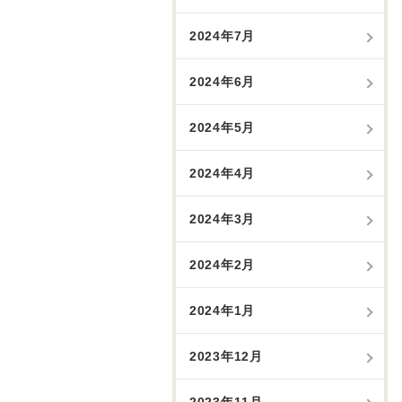
2024年7月
2024年6月
2024年5月
2024年4月
2024年3月
2024年2月
2024年1月
2023年12月
2023年11月