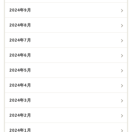
2024年9月
2024年8月
2024年7月
2024年6月
2024年5月
2024年4月
2024年3月
2024年2月
2024年1月