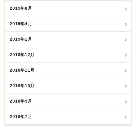
2019年8月
2019年4月
2019年1月
2018年12月
2018年11月
2018年10月
2018年9月
2018年7月