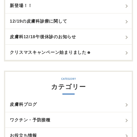
新登場！！
12/19の皮膚科診療に関して
皮膚科12/18午後休診のお知らせ
クリスマスキャンペーン始まりました☻
カテゴリー
皮膚科ブログ
ワクチン・予防接種
お役立ち情報