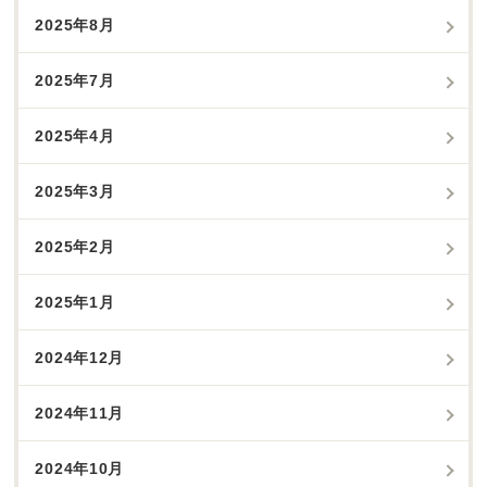
2025年8月
2025年7月
2025年4月
2025年3月
2025年2月
2025年1月
2024年12月
2024年11月
2024年10月