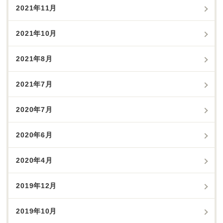
2021年11月
2021年10月
2021年8月
2021年7月
2020年7月
2020年6月
2020年4月
2019年12月
2019年10月