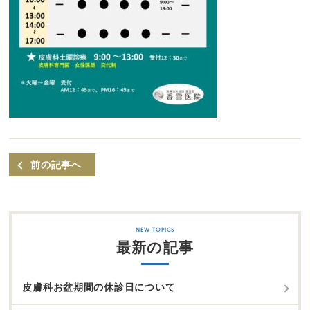
前の記事へ
最新の記事
皮膚科お盆期間の休診日について