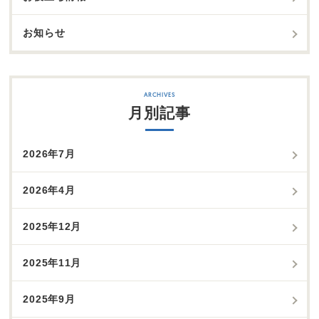
お知らせ
月別記事
2026年7月
2026年4月
2025年12月
2025年11月
2025年9月