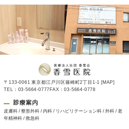
〒133-0061 東京都江戸川区篠崎町2丁目1-1 [
MAP
]
TEL：03-5664-0777FAX：03-5664-0778
診療案内
皮膚科 / 整形外科 / 内科 / リハビリテーション科 / 外科 / 老
年精神科 / 救急科