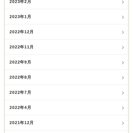
2023年2月
2023年1月
2022年12月
2022年11月
2022年9月
2022年8月
2022年7月
2022年4月
2021年12月