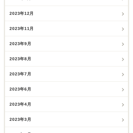
2023年12月
2023年11月
2023年9月
2023年8月
2023年7月
2023年6月
2023年4月
2023年3月