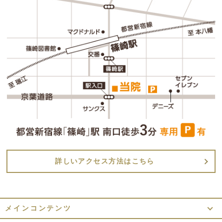
詳しいアクセス方法はこちら
メインコンテンツ