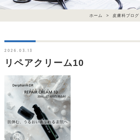
ホーム
>
皮膚科ブログ
2026.03.13
リペアクリーム10