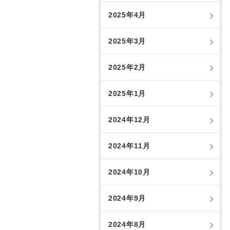
2025年4月
2025年3月
2025年2月
2025年1月
2024年12月
2024年11月
2024年10月
2024年9月
2024年8月