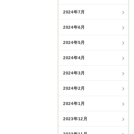
2024年7月
2024年6月
2024年5月
2024年4月
2024年3月
2024年2月
2024年1月
2023年12月
2023年11月