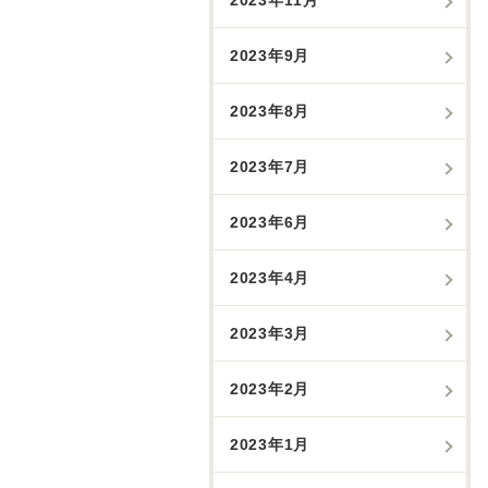
2023年9月
2023年8月
2023年7月
2023年6月
2023年4月
2023年3月
2023年2月
2023年1月