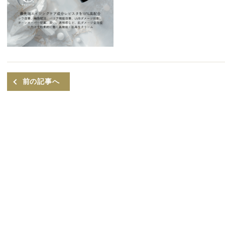
前の記事へ