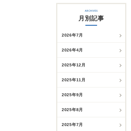
月別記事
2026年7月
2026年4月
2025年12月
2025年11月
2025年9月
2025年8月
2025年7月