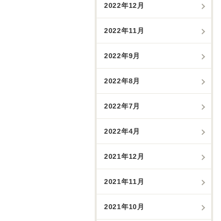
2022年12月
2022年11月
2022年9月
2022年8月
2022年7月
2022年4月
2021年12月
2021年11月
2021年10月