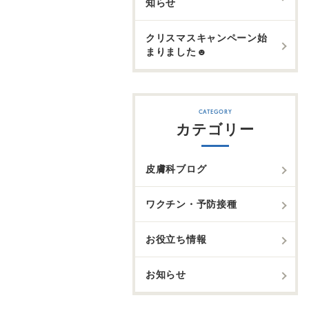
知らせ
クリスマスキャンペーン始
まりました☻
カテゴリー
皮膚科ブログ
ワクチン・予防接種
お役立ち情報
お知らせ