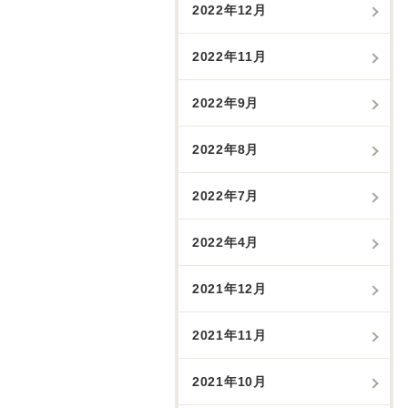
2022年12月
2022年11月
2022年9月
2022年8月
2022年7月
2022年4月
2021年12月
2021年11月
2021年10月