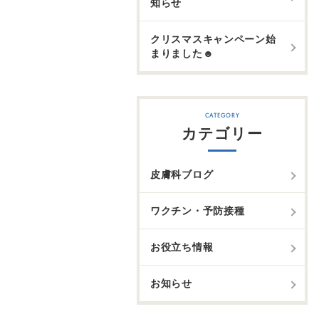
知らせ
クリスマスキャンペーン始
まりました☻
カテゴリー
皮膚科ブログ
ワクチン・予防接種
お役立ち情報
お知らせ