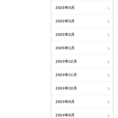
2025年4月
2025年3月
2025年2月
2025年1月
2024年12月
2024年11月
2024年10月
2024年9月
2024年8月