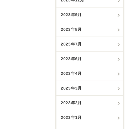
2023年9月
2023年8月
2023年7月
2023年6月
2023年4月
2023年3月
2023年2月
2023年1月