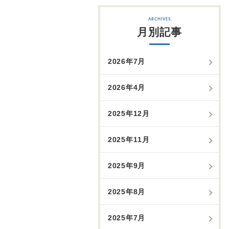
月別記事
2026年7月
2026年4月
2025年12月
2025年11月
2025年9月
2025年8月
2025年7月