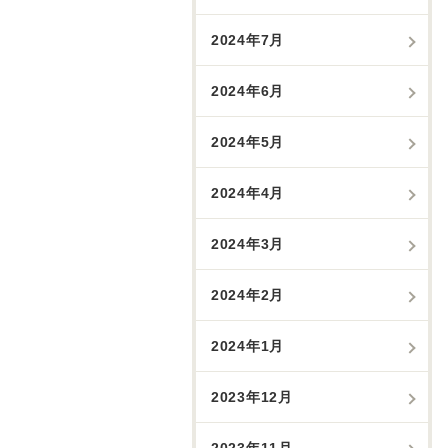
2024年7月
2024年6月
2024年5月
2024年4月
2024年3月
2024年2月
2024年1月
2023年12月
2023年11月