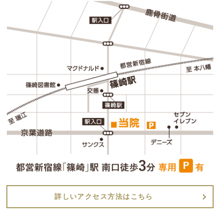
詳しいアクセス方法はこちら