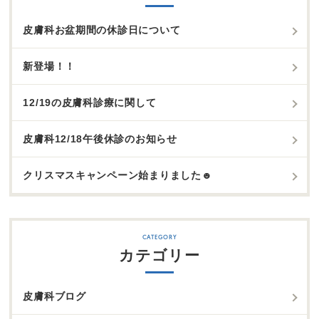
皮膚科お盆期間の休診日について
新登場！！
12/19の皮膚科診療に関して
皮膚科12/18午後休診のお知らせ
クリスマスキャンペーン始まりました☻
カテゴリー
皮膚科ブログ