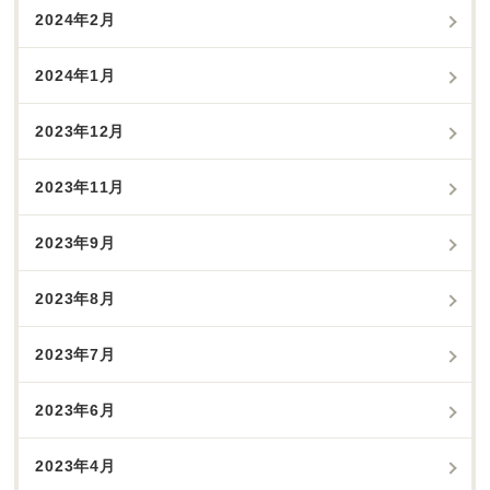
2024年2月
2024年1月
2023年12月
2023年11月
2023年9月
2023年8月
2023年7月
2023年6月
2023年4月