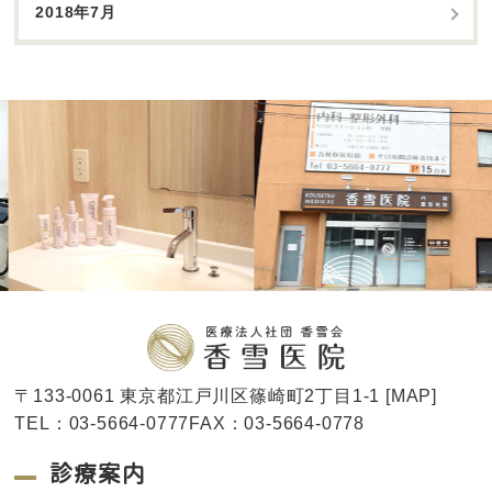
2018年7月
〒133-0061 東京都江戸川区篠崎町2丁目1-1 [
MAP
]
TEL：03-5664-0777FAX：03-5664-0778
診療案内