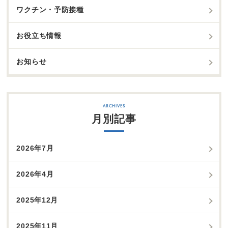
ワクチン・予防接種
お役立ち情報
お知らせ
月別記事
2026年7月
2026年4月
2025年12月
2025年11月