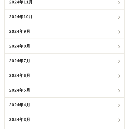
2024年11月
2024年10月
2024年9月
2024年8月
2024年7月
2024年6月
2024年5月
2024年4月
2024年3月