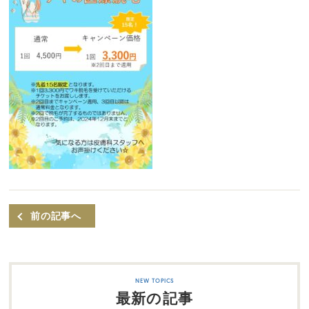
前の記事へ
最新の記事