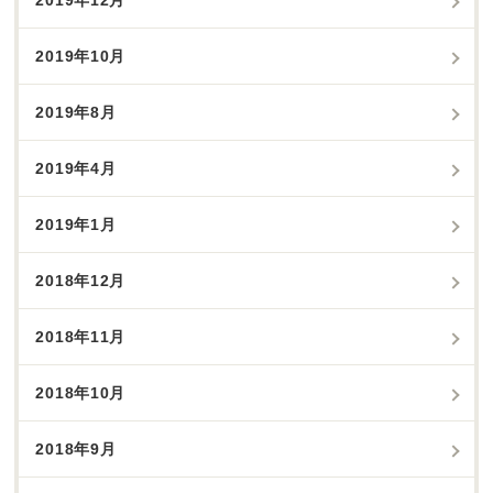
2019年12月
2019年10月
2019年8月
2019年4月
2019年1月
2018年12月
2018年11月
2018年10月
2018年9月