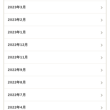
2023年3月
2023年2月
2023年1月
2022年12月
2022年11月
2022年9月
2022年8月
2022年7月
2022年4月