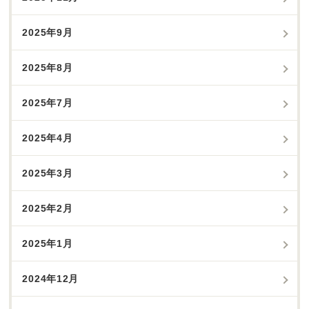
2025年9月
2025年8月
2025年7月
2025年4月
2025年3月
2025年2月
2025年1月
2024年12月