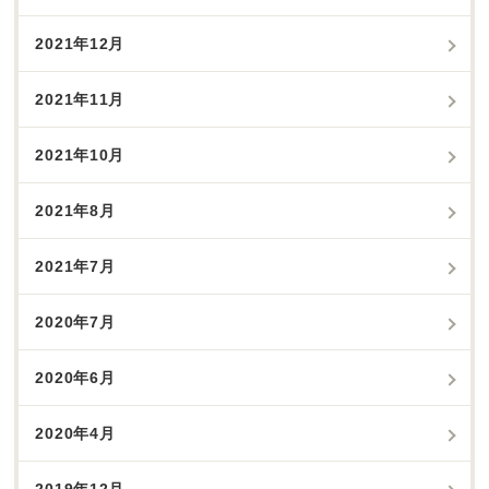
2021年12月
2021年11月
2021年10月
2021年8月
2021年7月
2020年7月
2020年6月
2020年4月