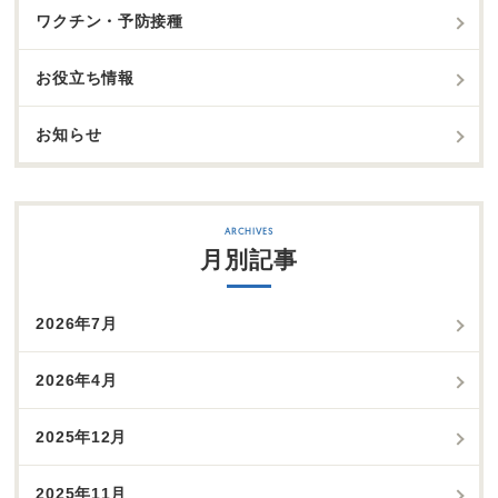
ワクチン・予防接種
お役立ち情報
お知らせ
月別記事
2026年7月
2026年4月
2025年12月
2025年11月