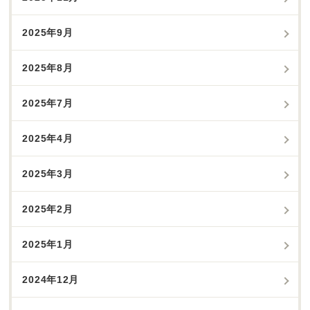
2025年9月
2025年8月
2025年7月
2025年4月
2025年3月
2025年2月
2025年1月
2024年12月