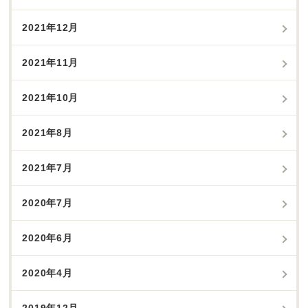
2021年12月
2021年11月
2021年10月
2021年8月
2021年7月
2020年7月
2020年6月
2020年4月