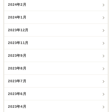
2024年2月
2024年1月
2023年12月
2023年11月
2023年9月
2023年8月
2023年7月
2023年6月
2023年4月