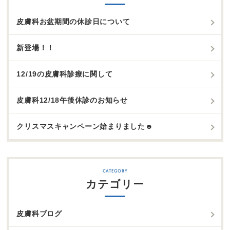
皮膚科お盆期間の休診日について
新登場！！
12/19の皮膚科診療に関して
皮膚科12/18午後休診のお知らせ
クリスマスキャンペーン始まりました☻
カテゴリー
皮膚科ブログ