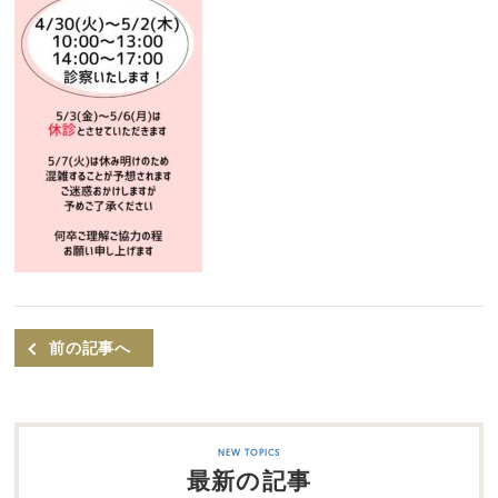
前の記事へ
最新の記事