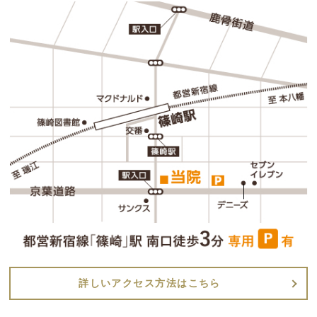
詳しいアクセス方法はこちら