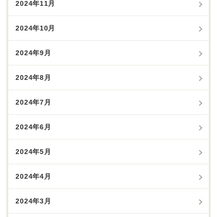
2024年11月
2024年10月
2024年9月
2024年8月
2024年7月
2024年6月
2024年5月
2024年4月
2024年3月