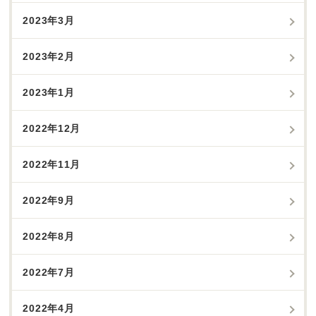
2023年3月
2023年2月
2023年1月
2022年12月
2022年11月
2022年9月
2022年8月
2022年7月
2022年4月