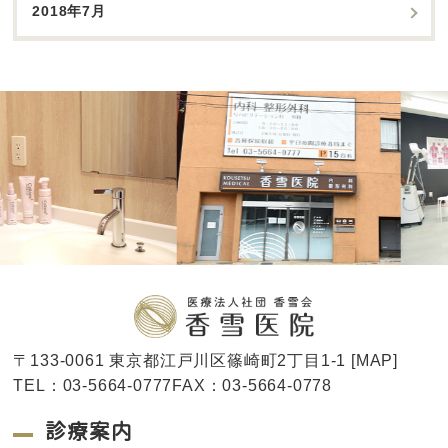
2018年7月
〒133-0061 東京都江戸川区篠崎町2丁目1-1 [
MAP
]
TEL：03-5664-0777FAX：03-5664-0778
診療案内