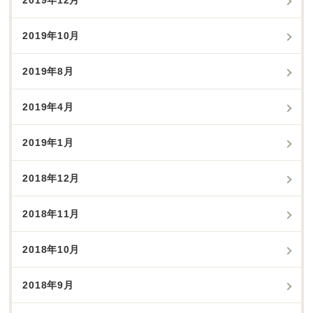
2019年12月
2019年10月
2019年8月
2019年4月
2019年1月
2018年12月
2018年11月
2018年10月
2018年9月