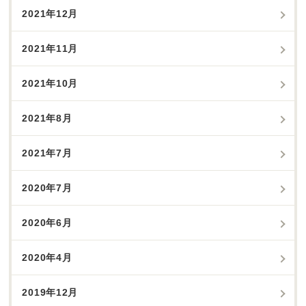
2021年12月
2021年11月
2021年10月
2021年8月
2021年7月
2020年7月
2020年6月
2020年4月
2019年12月