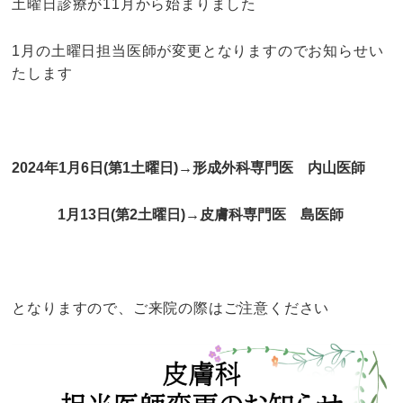
土曜日診療が11月から始まりました
1月の土曜日担当医師が変更となりますのでお知らせい
たします
2024年1月6日(第1土曜日)→形成外科専門医 内山医師
1月13日(第2土曜日)→皮膚科専門医 島医師
となりますので、ご来院の際はご注意ください