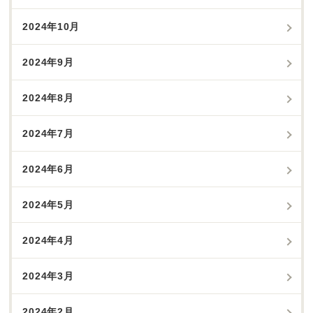
2024年10月
2024年9月
2024年8月
2024年7月
2024年6月
2024年5月
2024年4月
2024年3月
2024年2月