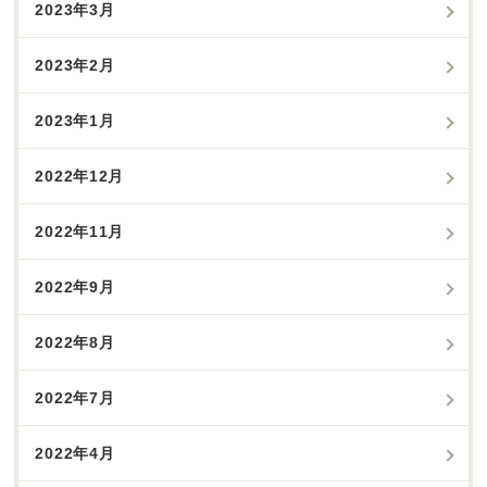
2023年3月
2023年2月
2023年1月
2022年12月
2022年11月
2022年9月
2022年8月
2022年7月
2022年4月