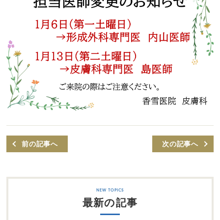
前の記事へ
次の記事へ
最新の記事