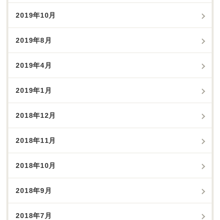
2019年10月
2019年8月
2019年4月
2019年1月
2018年12月
2018年11月
2018年10月
2018年9月
2018年7月