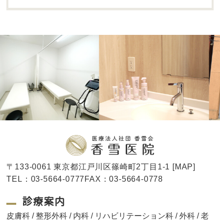
〒133-0061 東京都江戸川区篠崎町2丁目1-1 [
MAP
]
TEL：03-5664-0777FAX：03-5664-0778
診療案内
皮膚科 / 整形外科 / 内科 / リハビリテーション科 / 外科 / 老