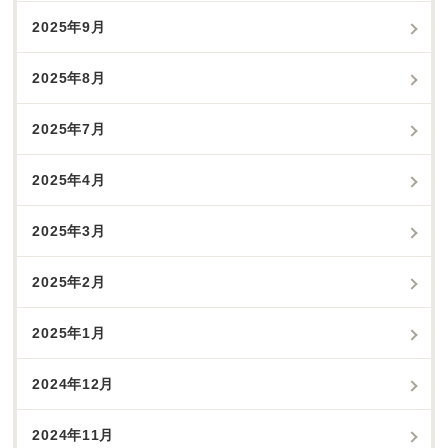
2025年9月
2025年8月
2025年7月
2025年4月
2025年3月
2025年2月
2025年1月
2024年12月
2024年11月