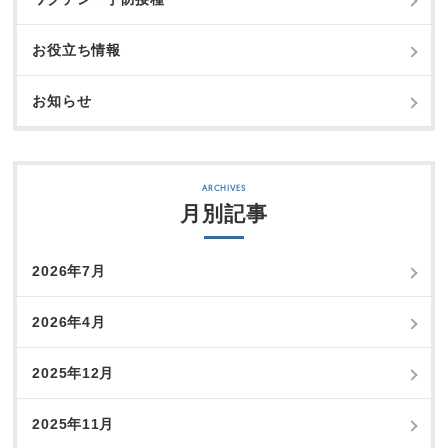
お役立ち情報
お知らせ
月別記事
2026年7月
2026年4月
2025年12月
2025年11月