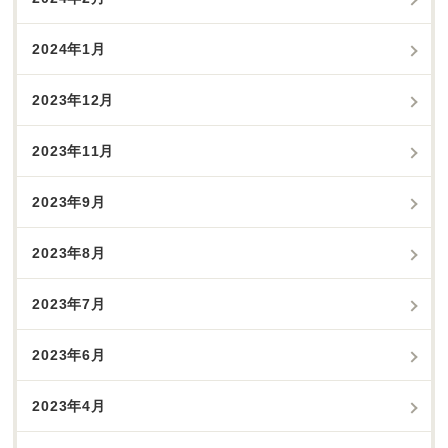
2024年1月
2023年12月
2023年11月
2023年9月
2023年8月
2023年7月
2023年6月
2023年4月