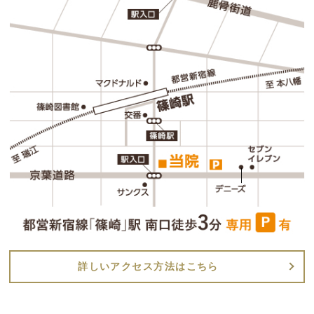
詳しいアクセス方法はこちら