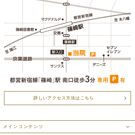
詳しいアクセス方法はこちら
メインコンテンツ