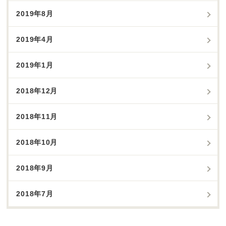
2019年8月
2019年4月
2019年1月
2018年12月
2018年11月
2018年10月
2018年9月
2018年7月