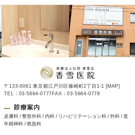
〒133-0061 東京都江戸川区篠崎町2丁目1-1 [
MAP
]
TEL：03-5664-0777FAX：03-5664-0778
診療案内
皮膚科 / 整形外科 / 内科 / リハビリテーション科 / 外科 / 老
年精神科 / 救急科