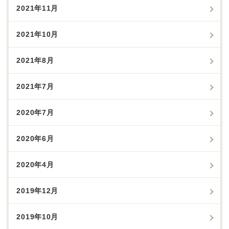
2021年11月
2021年10月
2021年8月
2021年7月
2020年7月
2020年6月
2020年4月
2019年12月
2019年10月