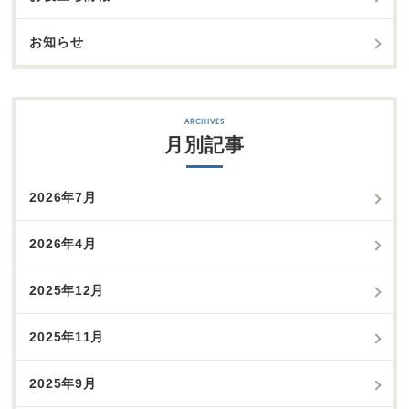
お知らせ
月別記事
2026年7月
2026年4月
2025年12月
2025年11月
2025年9月