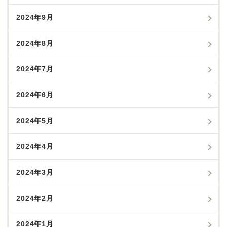
2024年9月
2024年8月
2024年7月
2024年6月
2024年5月
2024年4月
2024年3月
2024年2月
2024年1月