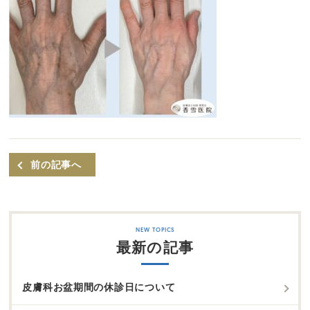
前の記事へ
最新の記事
皮膚科お盆期間の休診日について