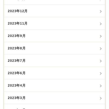
2023年12月
2023年11月
2023年9月
2023年8月
2023年7月
2023年6月
2023年4月
2023年3月