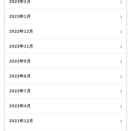
2023年2月
2023年1月
2022年12月
2022年11月
2022年9月
2022年8月
2022年7月
2022年4月
2021年12月