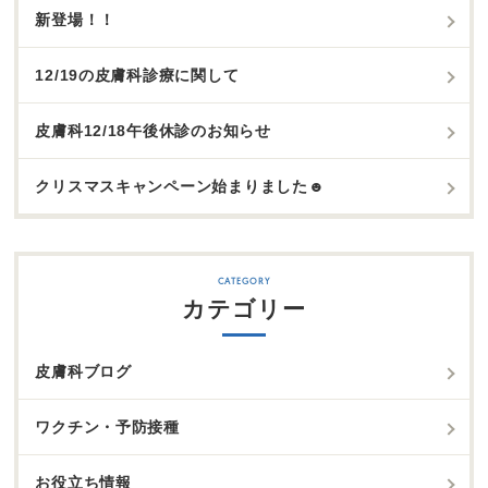
新登場！！
12/19の皮膚科診療に関して
皮膚科12/18午後休診のお知らせ
クリスマスキャンペーン始まりました☻
カテゴリー
皮膚科ブログ
ワクチン・予防接種
お役立ち情報