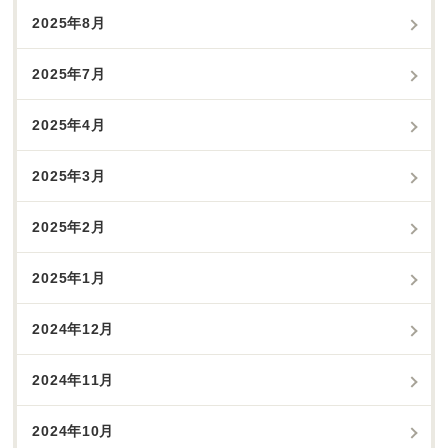
2025年8月
2025年7月
2025年4月
2025年3月
2025年2月
2025年1月
2024年12月
2024年11月
2024年10月