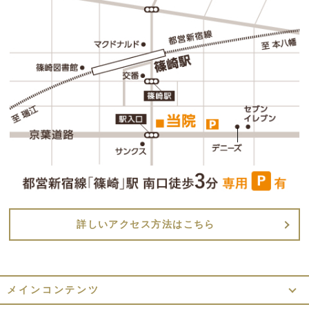
詳しいアクセス方法はこちら
メインコンテンツ