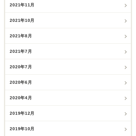
2021年11月
2021年10月
2021年8月
2021年7月
2020年7月
2020年6月
2020年4月
2019年12月
2019年10月