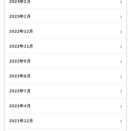
2023年2月
2023年1月
2022年12月
2022年11月
2022年9月
2022年8月
2022年7月
2022年4月
2021年12月