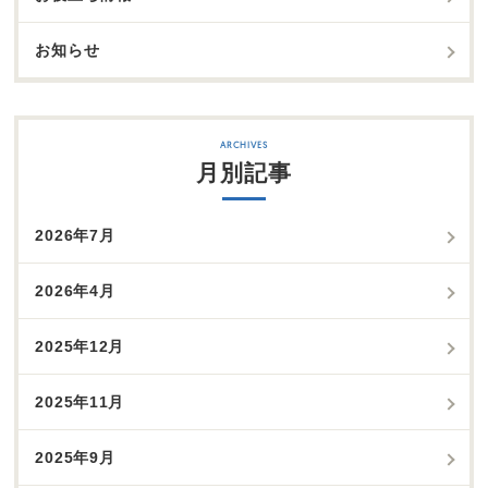
お知らせ
月別記事
2026年7月
2026年4月
2025年12月
2025年11月
2025年9月