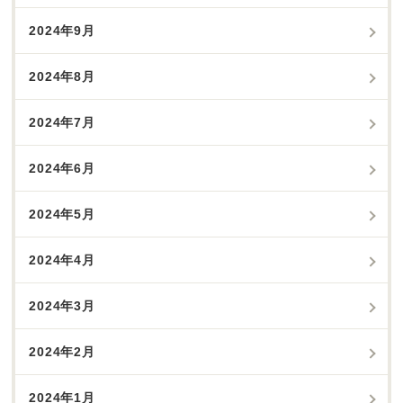
2024年9月
2024年8月
2024年7月
2024年6月
2024年5月
2024年4月
2024年3月
2024年2月
2024年1月