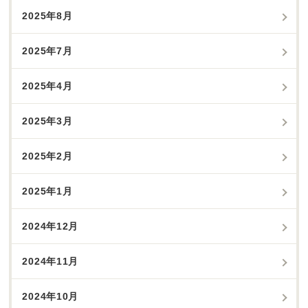
2025年8月
2025年7月
2025年4月
2025年3月
2025年2月
2025年1月
2024年12月
2024年11月
2024年10月