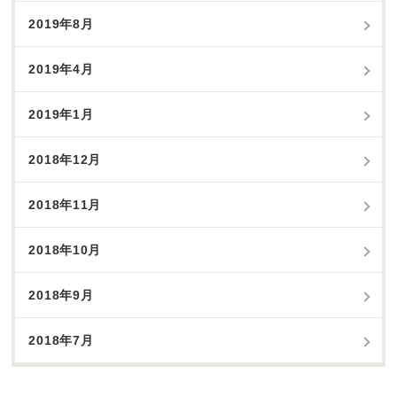
2019年8月
2019年4月
2019年1月
2018年12月
2018年11月
2018年10月
2018年9月
2018年7月