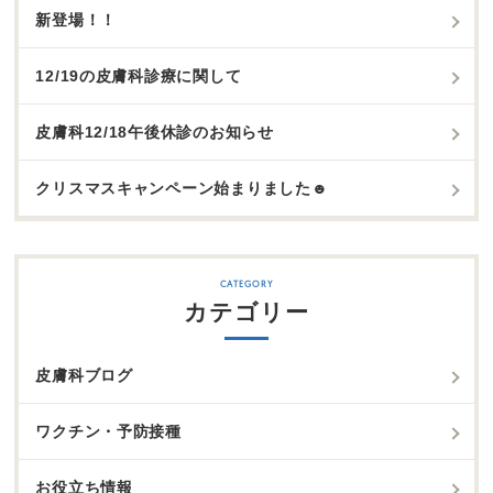
新登場！！
12/19の皮膚科診療に関して
皮膚科12/18午後休診のお知らせ
クリスマスキャンペーン始まりました☻
カテゴリー
皮膚科ブログ
ワクチン・予防接種
お役立ち情報