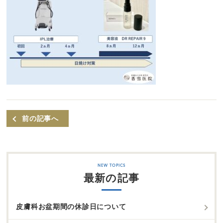
前の記事へ
最新の記事
皮膚科お盆期間の休診日について