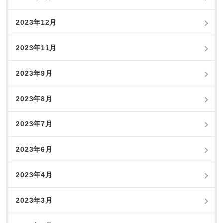
2023年12月
2023年11月
2023年9月
2023年8月
2023年7月
2023年6月
2023年4月
2023年3月