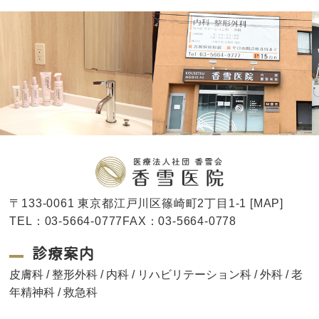
〒133-0061 東京都江戸川区篠崎町2丁目1-1 [
MAP
]
TEL：03-5664-0777FAX：03-5664-0778
診療案内
皮膚科 / 整形外科 / 内科 / リハビリテーション科 / 外科 / 老
年精神科 / 救急科