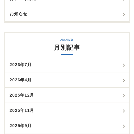
お知らせ
月別記事
2026年7月
2026年4月
2025年12月
2025年11月
2025年9月