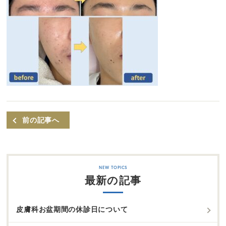
前の記事へ
最新の記事
皮膚科お盆期間の休診日について