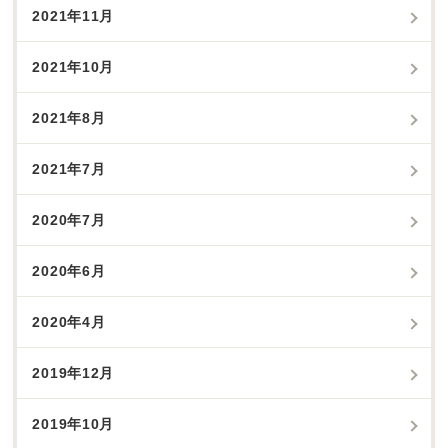
2021年11月
2021年10月
2021年8月
2021年7月
2020年7月
2020年6月
2020年4月
2019年12月
2019年10月