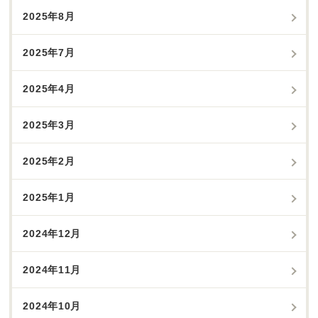
2025年8月
2025年7月
2025年4月
2025年3月
2025年2月
2025年1月
2024年12月
2024年11月
2024年10月