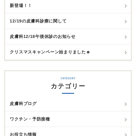
新登場！！
12/19の皮膚科診療に関して
皮膚科12/18午後休診のお知らせ
クリスマスキャンペーン始まりました☻
カテゴリー
皮膚科ブログ
ワクチン・予防接種
お役立ち情報