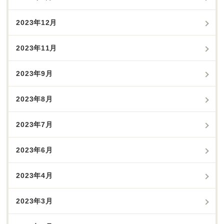
2023年12月
2023年11月
2023年9月
2023年8月
2023年7月
2023年6月
2023年4月
2023年3月