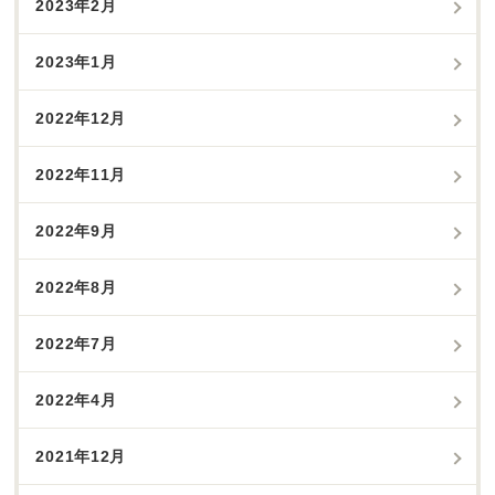
2023年2月
2023年1月
2022年12月
2022年11月
2022年9月
2022年8月
2022年7月
2022年4月
2021年12月