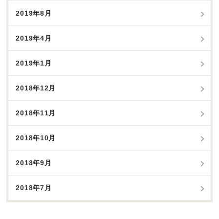
2019年8月
2019年4月
2019年1月
2018年12月
2018年11月
2018年10月
2018年9月
2018年7月