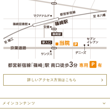
詳しいアクセス方法はこちら
メインコンテンツ