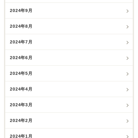
2024年9月
2024年8月
2024年7月
2024年6月
2024年5月
2024年4月
2024年3月
2024年2月
2024年1月