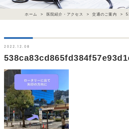
ホーム
>
医院紹介・アクセス
>
交通のご案内
>
5
2022.12.08
538ca83cd865fd384f57e93d1