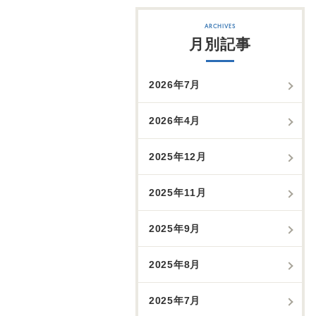
月別記事
2026年7月
2026年4月
2025年12月
2025年11月
2025年9月
2025年8月
2025年7月