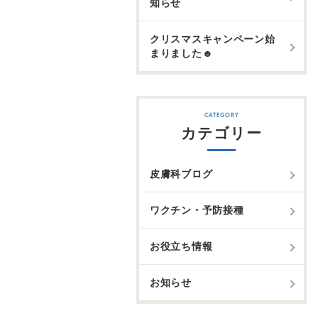
知らせ
クリスマスキャンペーン始
まりました☻
カテゴリー
皮膚科ブログ
ワクチン・予防接種
お役立ち情報
お知らせ