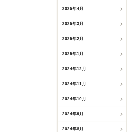
2025年4月
2025年3月
2025年2月
2025年1月
2024年12月
2024年11月
2024年10月
2024年9月
2024年8月