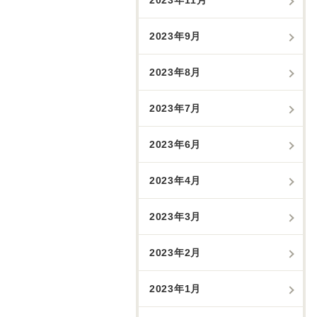
2023年9月
2023年8月
2023年7月
2023年6月
2023年4月
2023年3月
2023年2月
2023年1月