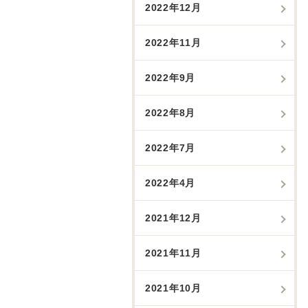
2022年12月
2022年11月
2022年9月
2022年8月
2022年7月
2022年4月
2021年12月
2021年11月
2021年10月