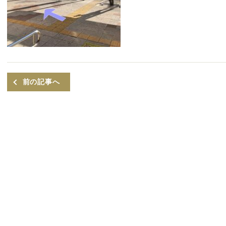
前の記事へ