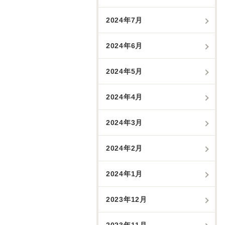
2024年7月
2024年6月
2024年5月
2024年4月
2024年3月
2024年2月
2024年1月
2023年12月
2023年11月