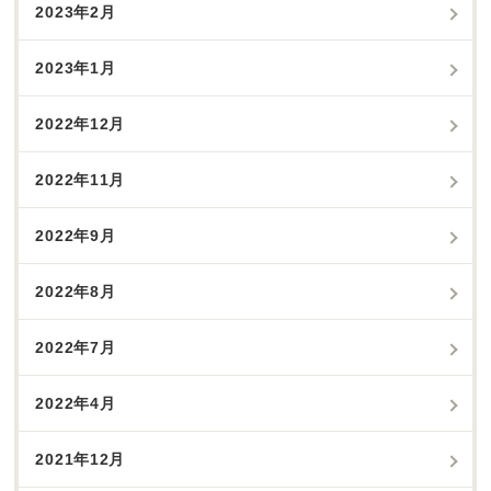
2023年2月
2023年1月
2022年12月
2022年11月
2022年9月
2022年8月
2022年7月
2022年4月
2021年12月