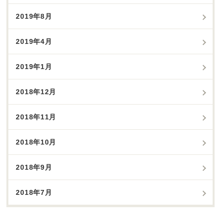
2019年8月
2019年4月
2019年1月
2018年12月
2018年11月
2018年10月
2018年9月
2018年7月