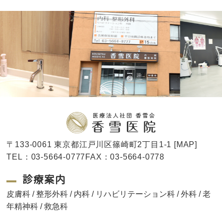
〒133-0061 東京都江戸川区篠崎町2丁目1-1 [
MAP
]
TEL：03-5664-0777FAX：03-5664-0778
診療案内
皮膚科 / 整形外科 / 内科 / リハビリテーション科 / 外科 / 老
年精神科 / 救急科