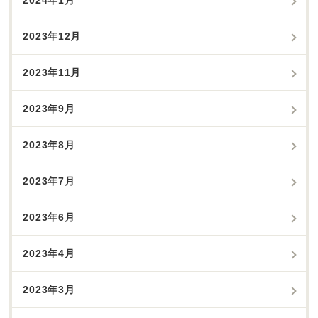
2024年1月
2023年12月
2023年11月
2023年9月
2023年8月
2023年7月
2023年6月
2023年4月
2023年3月