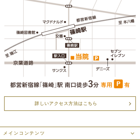
詳しいアクセス方法はこちら
メインコンテンツ