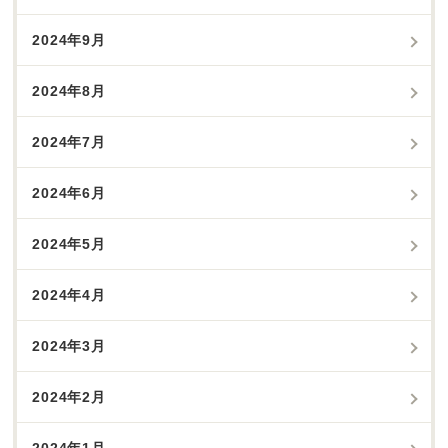
2024年9月
2024年8月
2024年7月
2024年6月
2024年5月
2024年4月
2024年3月
2024年2月