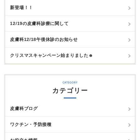
新登場！！
12/19の皮膚科診療に関して
皮膚科12/18午後休診のお知らせ
クリスマスキャンペーン始まりました☻
カテゴリー
皮膚科ブログ
ワクチン・予防接種