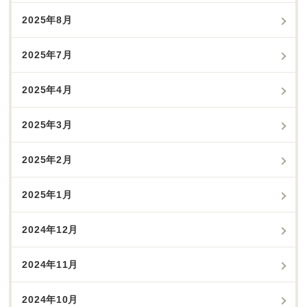
2025年8月
2025年7月
2025年4月
2025年3月
2025年2月
2025年1月
2024年12月
2024年11月
2024年10月