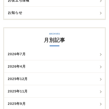
お役立ち情報
お知らせ
月別記事
2026年7月
2026年4月
2025年12月
2025年11月
2025年9月