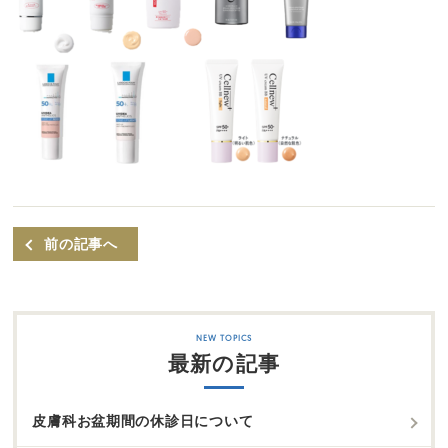
前の記事へ
最新の記事
皮膚科お盆期間の休診日について