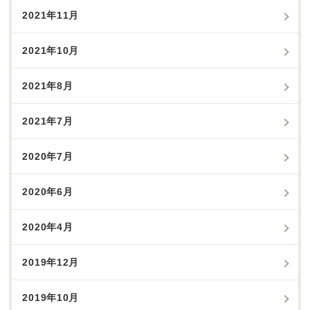
2021年11月
2021年10月
2021年8月
2021年7月
2020年7月
2020年6月
2020年4月
2019年12月
2019年10月