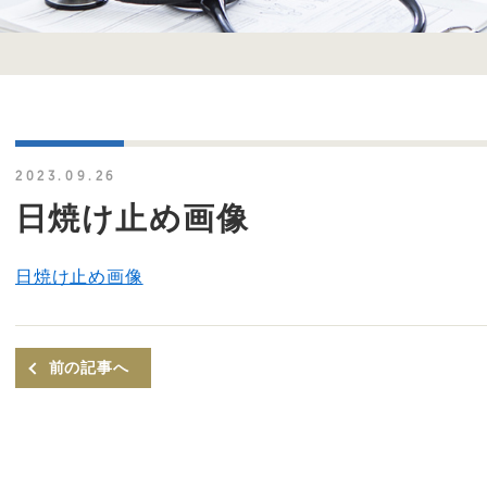
2023.09.26
日焼け止め画像
日焼け止め画像
前の記事へ