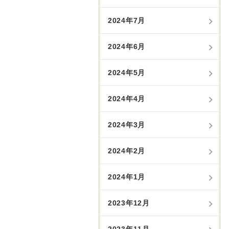
2024年7月
2024年6月
2024年5月
2024年4月
2024年3月
2024年2月
2024年1月
2023年12月
2023年11月