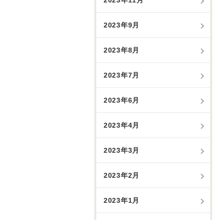
2023年9月
2023年8月
2023年7月
2023年6月
2023年4月
2023年3月
2023年2月
2023年1月