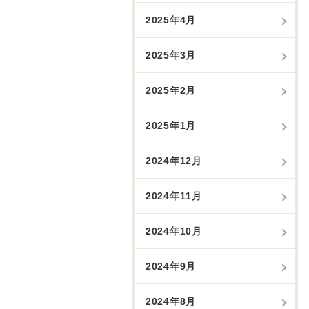
2025年4月
2025年3月
2025年2月
2025年1月
2024年12月
2024年11月
2024年10月
2024年9月
2024年8月