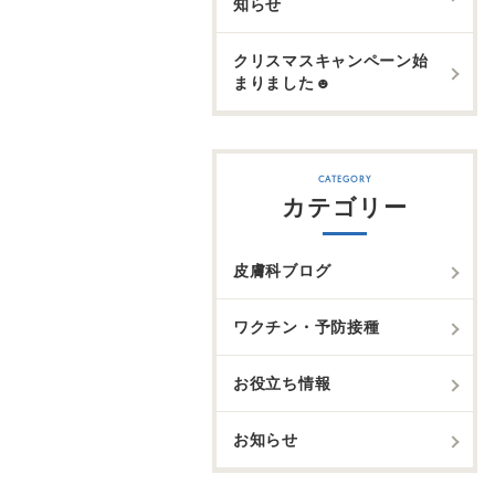
知らせ
クリスマスキャンペーン始
まりました☻
カテゴリー
皮膚科ブログ
ワクチン・予防接種
お役立ち情報
お知らせ