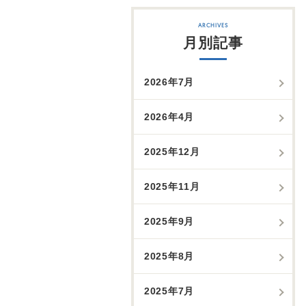
月別記事
2026年7月
2026年4月
2025年12月
2025年11月
2025年9月
2025年8月
2025年7月