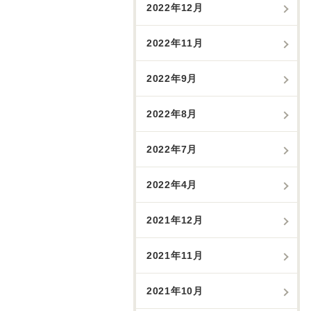
2022年12月
2022年11月
2022年9月
2022年8月
2022年7月
2022年4月
2021年12月
2021年11月
2021年10月