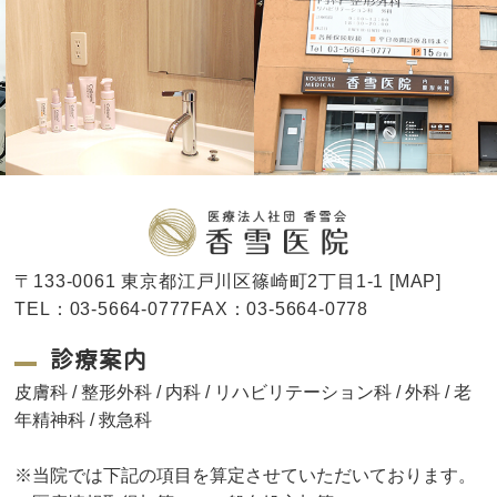
〒133-0061 東京都江戸川区篠崎町2丁目1-1 [
MAP
]
TEL：03-5664-0777FAX：03-5664-0778
診療案内
皮膚科 / 整形外科 / 内科 / リハビリテーション科 / 外科 / 老
年精神科 / 救急科
※当院では下記の項目を算定させていただいております。