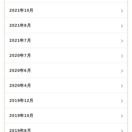
2021年10月
2021年8月
2021年7月
2020年7月
2020年6月
2020年4月
2019年12月
2019年10月
2019年8月