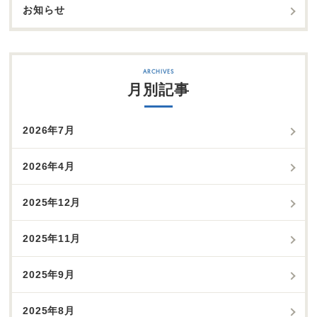
お知らせ
月別記事
2026年7月
2026年4月
2025年12月
2025年11月
2025年9月
2025年8月