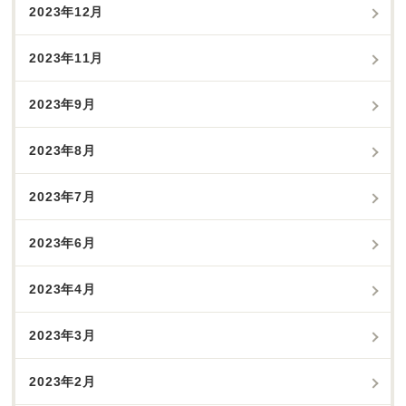
2023年12月
2023年11月
2023年9月
2023年8月
2023年7月
2023年6月
2023年4月
2023年3月
2023年2月