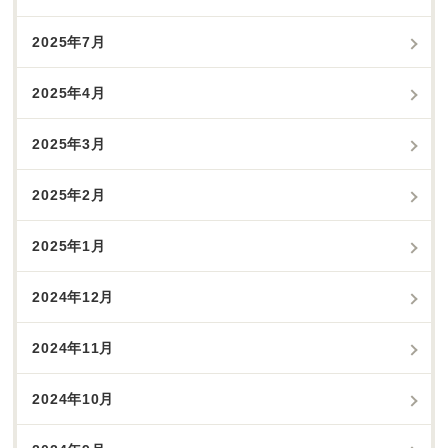
2025年7月
2025年4月
2025年3月
2025年2月
2025年1月
2024年12月
2024年11月
2024年10月