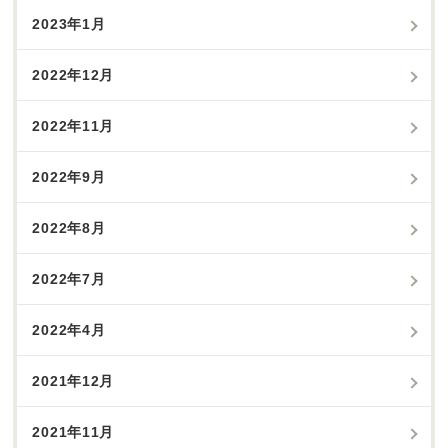
2023年1月
2022年12月
2022年11月
2022年9月
2022年8月
2022年7月
2022年4月
2021年12月
2021年11月