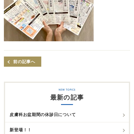
前の記事へ
最新の記事
皮膚科お盆期間の休診日について
新登場！！