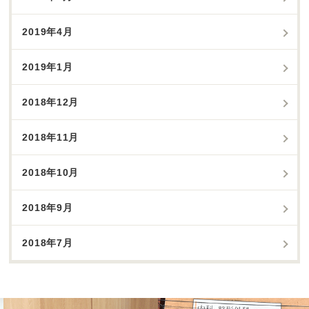
2019年4月
2019年1月
2018年12月
2018年11月
2018年10月
2018年9月
2018年7月