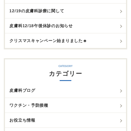
12/19の皮膚科診療に関して
皮膚科12/18午後休診のお知らせ
クリスマスキャンペーン始まりました☻
カテゴリー
皮膚科ブログ
ワクチン・予防接種
お役立ち情報