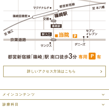
詳しいアクセス方法はこちら
メインコンテンツ
診療科目