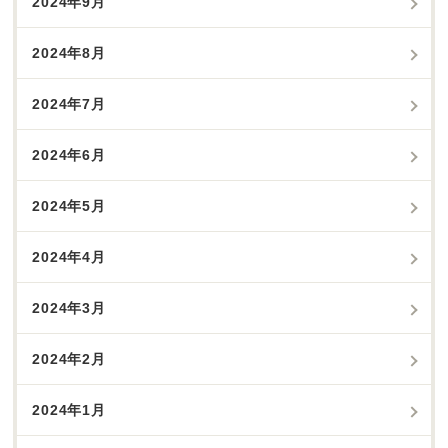
2024年9月
2024年8月
2024年7月
2024年6月
2024年5月
2024年4月
2024年3月
2024年2月
2024年1月