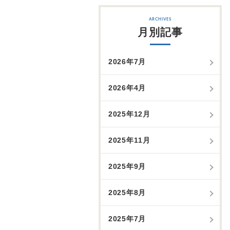
月別記事
2026年7月
2026年4月
2025年12月
2025年11月
2025年9月
2025年8月
2025年7月