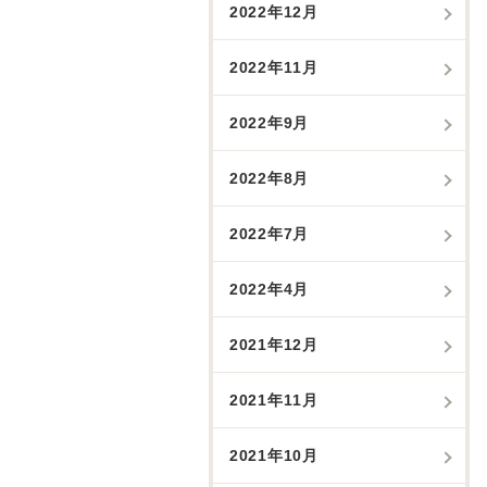
2022年12月
2022年11月
2022年9月
2022年8月
2022年7月
2022年4月
2021年12月
2021年11月
2021年10月