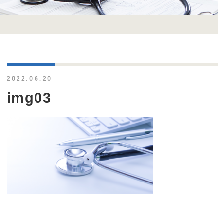
2022.06.20
img03