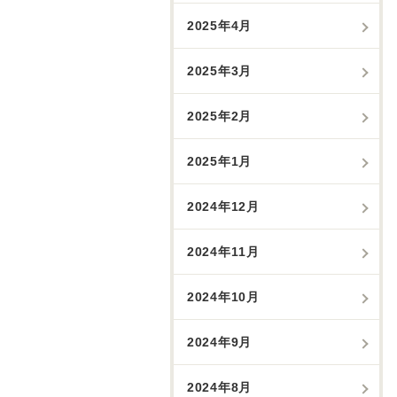
2025年4月
2025年3月
2025年2月
2025年1月
2024年12月
2024年11月
2024年10月
2024年9月
2024年8月