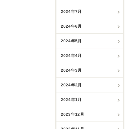
2024年7月
2024年6月
2024年5月
2024年4月
2024年3月
2024年2月
2024年1月
2023年12月
2023年11月