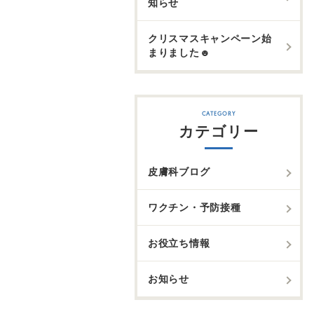
知らせ
クリスマスキャンペーン始
まりました☻
カテゴリー
皮膚科ブログ
ワクチン・予防接種
お役立ち情報
お知らせ