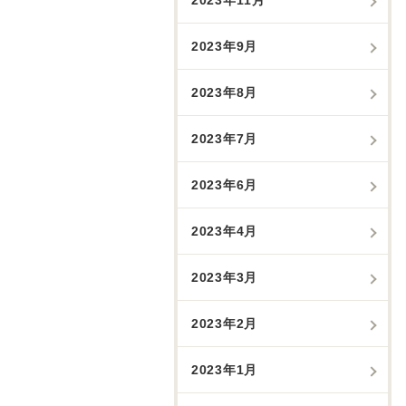
2023年9月
2023年8月
2023年7月
2023年6月
2023年4月
2023年3月
2023年2月
2023年1月